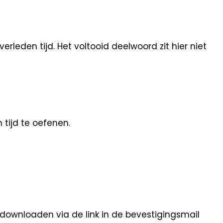
leden tijd. Het voltooid deelwoord zit hier niet
tijd te oefenen.
 downloaden via de link in de bevestigingsmail