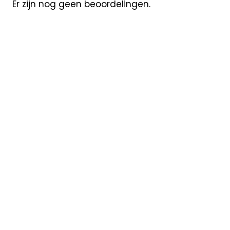
Er zijn nog geen beoordelingen.