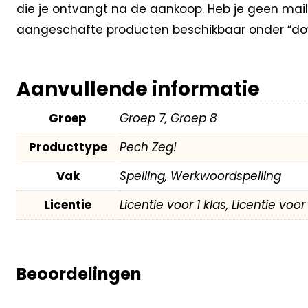
die je ontvangt na de aankoop. Heb je geen mail
aangeschafte producten beschikbaar onder “dow
Aanvullende informatie
Groep
Groep 7, Groep 8
Producttype
Pech Zeg!
Vak
Spelling, Werkwoordspelling
Licentie
Licentie voor 1 klas, Licentie voo
Beoordelingen