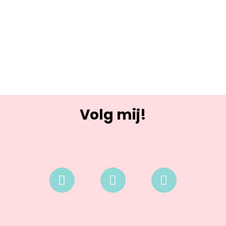
Volg mij!