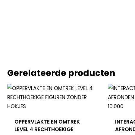
Gerelateerde producten
OPPERVLAKTE EN OMTREK
INTERA
LEVEL 4 RECHTHOEKIGE
AFROND