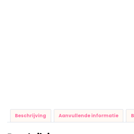
Beschrijving
Aanvullende informatie
B