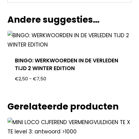
Andere suggesties…
BINGO: WERKWOORDEN IN DE VERLEDEN
TIJD 2 WINTER EDITION
€
2,50
-
€
7,50
Gerelateerde producten