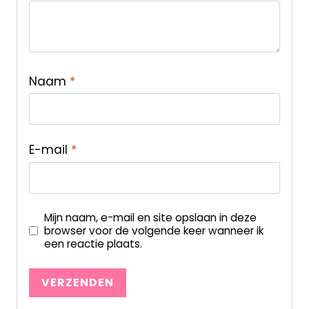
Naam
*
E-mail
*
Mijn naam, e-mail en site opslaan in deze
browser voor de volgende keer wanneer ik
een reactie plaats.