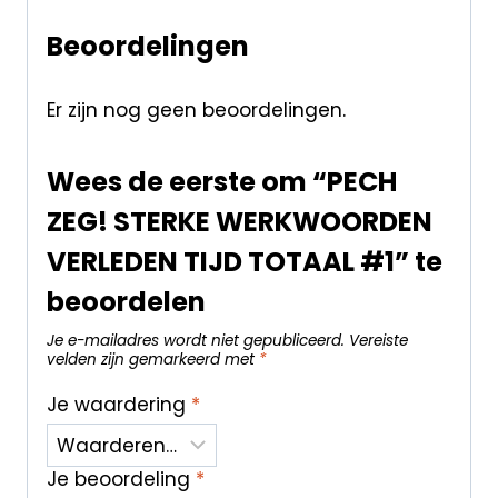
Beoordelingen
Er zijn nog geen beoordelingen.
Wees de eerste om “PECH
ZEG! STERKE WERKWOORDEN
VERLEDEN TIJD TOTAAL #1” te
beoordelen
Je e-mailadres wordt niet gepubliceerd.
Vereiste
velden zijn gemarkeerd met
*
Je waardering
*
Je beoordeling
*