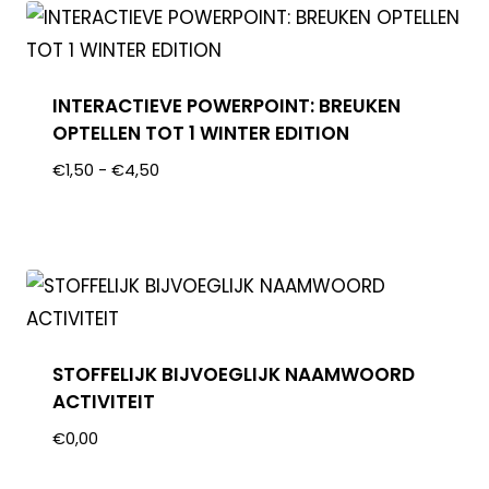
INTERACTIEVE POWERPOINT: BREUKEN
OPTELLEN TOT 1 WINTER EDITION
€
1,50
-
€
4,50
STOFFELIJK BIJVOEGLIJK NAAMWOORD
ACTIVITEIT
€
0,00