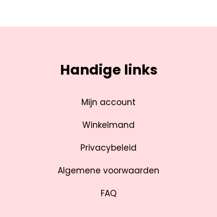
Handige links
Mijn account
Winkelmand
Privacybeleid
Algemene voorwaarden
FAQ