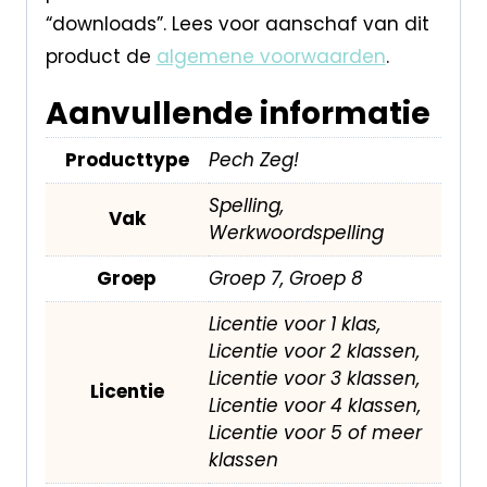
“downloads”. Lees voor aanschaf van dit
product de
algemene voorwaarden
.
Aanvullende informatie
Producttype
Pech Zeg!
Spelling,
Vak
Werkwoordspelling
Groep
Groep 7, Groep 8
Licentie voor 1 klas,
Licentie voor 2 klassen,
Licentie voor 3 klassen,
Licentie
Licentie voor 4 klassen,
Licentie voor 5 of meer
klassen