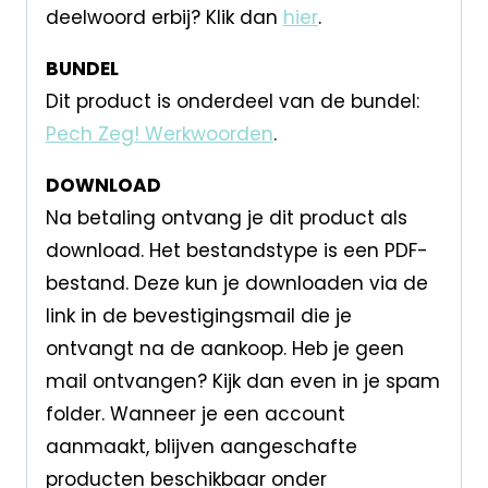
deelwoord erbij? Klik dan
hier
.
BUNDEL
Dit product is onderdeel van de bundel:
Pech Zeg! Werkwoorden
.
DOWNLOAD
Na betaling ontvang je dit product als
download. Het bestandstype is een PDF-
bestand. Deze kun je downloaden via de
link in de bevestigingsmail die je
ontvangt na de aankoop. Heb je geen
mail ontvangen? Kijk dan even in je spam
folder. Wanneer je een account
aanmaakt, blijven aangeschafte
producten beschikbaar onder