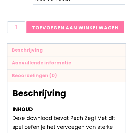
TOEVOEGEN AAN WINKELWAGEN
Beschrijving
Aanvullende informatie
Beoordelingen (0)
Beschrijving
INHOUD
Deze download bevat Pech Zeg! Met dit
spel oefen je het vervoegen van sterke