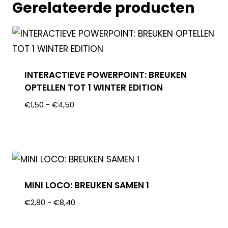
Gerelateerde producten
INTERACTIEVE POWERPOINT: BREUKEN
OPTELLEN TOT 1 WINTER EDITION
€
1,50
-
€
4,50
MINI LOCO: BREUKEN SAMEN 1
€
2,80
-
€
8,40