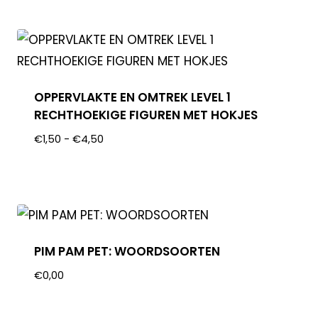
OPPERVLAKTE EN OMTREK LEVEL 1
RECHTHOEKIGE FIGUREN MET HOKJES
€
1,50
-
€
4,50
PIM PAM PET: WOORDSOORTEN
€
0,00