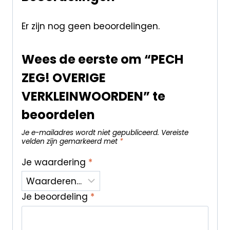
Er zijn nog geen beoordelingen.
Wees de eerste om “PECH
ZEG! OVERIGE
VERKLEINWOORDEN” te
beoordelen
Je e-mailadres wordt niet gepubliceerd.
Vereiste
velden zijn gemarkeerd met
*
Je waardering
*
Je beoordeling
*