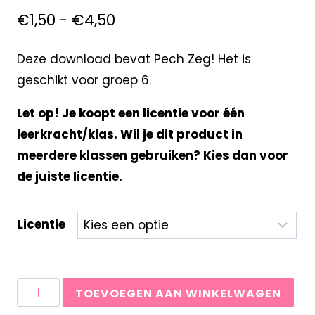
€
1,50
-
€
4,50
Deze download bevat Pech Zeg! Het is
geschikt voor groep 6.
Let op! Je koopt een licentie voor één
leerkracht/klas. Wil je dit product in
meerdere klassen gebruiken? Kies dan voor
de juiste licentie.
Licentie
TOEVOEGEN AAN WINKELWAGEN