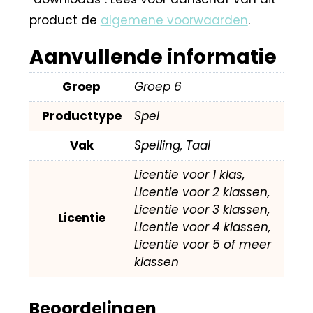
product de
algemene voorwaarden
.
Aanvullende informatie
Groep
Groep 6
Producttype
Spel
Vak
Spelling, Taal
Licentie voor 1 klas,
Licentie voor 2 klassen,
Licentie voor 3 klassen,
Licentie
Licentie voor 4 klassen,
Licentie voor 5 of meer
klassen
Beoordelingen