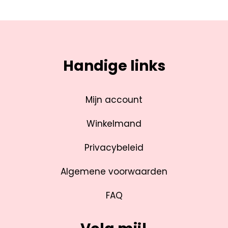
Handige links
Mijn account
Winkelmand
Privacybeleid
Algemene voorwaarden
FAQ