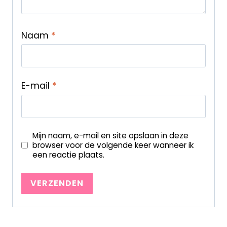
Naam
*
E-mail
*
Mijn naam, e-mail en site opslaan in deze
browser voor de volgende keer wanneer ik
een reactie plaats.