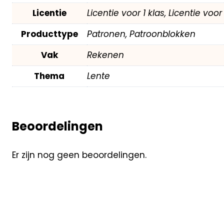
Licentie
Licentie voor 1 klas, Licentie voo
Producttype
Patronen, Patroonblokken
Vak
Rekenen
Thema
Lente
Beoordelingen
Er zijn nog geen beoordelingen.