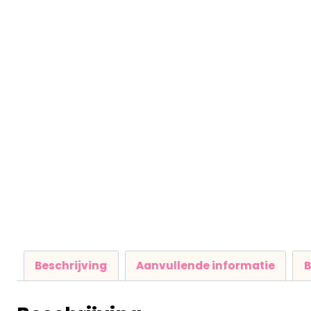
Beschrijving
Aanvullende informatie
B