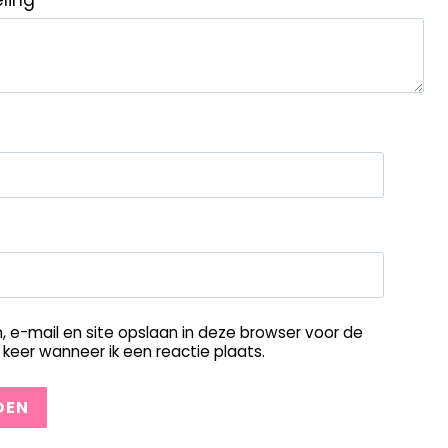
eling
*
, e-mail en site opslaan in deze browser voor de
keer wanneer ik een reactie plaats.