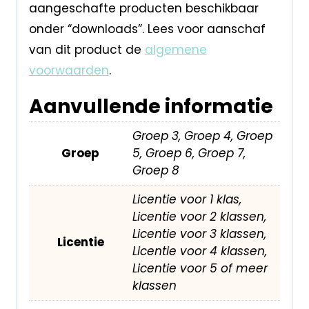
aangeschafte producten beschikbaar
onder “downloads”. Lees voor aanschaf
van dit product de
algemene
voorwaarden
.
Aanvullende informatie
Groep 3, Groep 4, Groep
Groep
5, Groep 6, Groep 7,
Groep 8
Licentie voor 1 klas,
Licentie voor 2 klassen,
Licentie voor 3 klassen,
Licentie
Licentie voor 4 klassen,
Licentie voor 5 of meer
klassen