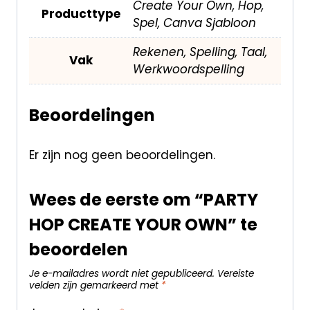
Create Your Own, Hop,
Producttype
Spel, Canva Sjabloon
Rekenen, Spelling, Taal,
Vak
Werkwoordspelling
Beoordelingen
Er zijn nog geen beoordelingen.
Wees de eerste om “PARTY
HOP CREATE YOUR OWN” te
beoordelen
Je e-mailadres wordt niet gepubliceerd.
Vereiste
velden zijn gemarkeerd met
*