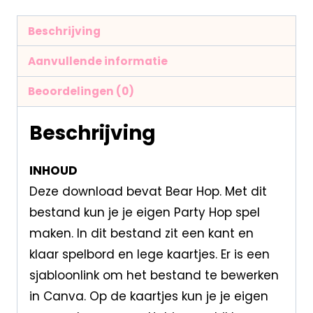
Beschrijving
Aanvullende informatie
Beoordelingen (0)
Beschrijving
INHOUD
Deze download bevat Bear Hop. Met dit
bestand kun je je eigen Party Hop spel
maken. In dit bestand zit een kant en
klaar spelbord en lege kaartjes. Er is een
sjabloonlink om het bestand te bewerken
in Canva. Op de kaartjes kun je je eigen