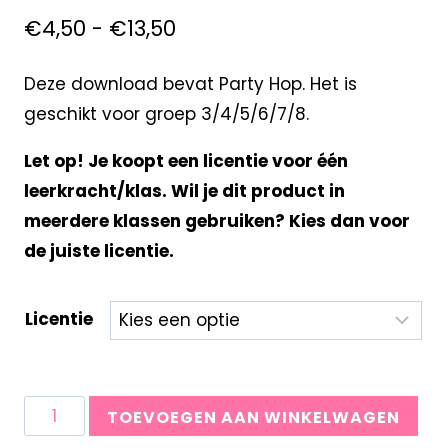
€
4,50
-
€
13,50
Deze download bevat Party Hop. Het is
geschikt voor groep 3/4/5/6/7/8.
Let op! Je koopt een licentie voor één
leerkracht/klas. Wil je dit product in
meerdere klassen gebruiken? Kies dan voor
de juiste licentie.
Licentie
TOEVOEGEN AAN WINKELWAGEN