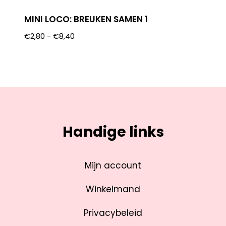
MINI LOCO: BREUKEN SAMEN 1
€
2,80
-
€
8,40
Handige links
Mijn account
Winkelmand
Privacybeleid