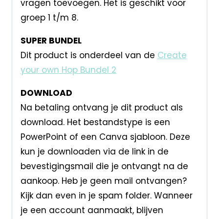
vragen toevoegen. Het is geschikt voor
groep 1 t/m 8.
SUPER BUNDEL
Dit product is onderdeel van de
Create
your own Hop Bundel 2
DOWNLOAD
Na betaling ontvang je dit product als
download. Het bestandstype is een
PowerPoint of een Canva sjabloon. Deze
kun je downloaden via de link in de
bevestigingsmail die je ontvangt na de
aankoop. Heb je geen mail ontvangen?
Kijk dan even in je spam folder. Wanneer
je een account aanmaakt, blijven