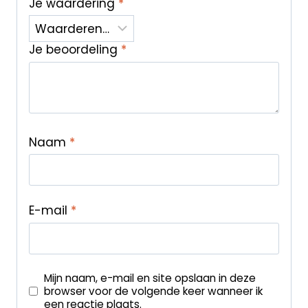
Je waardering
*
Je beoordeling
*
Naam
*
E-mail
*
Mijn naam, e-mail en site opslaan in deze
browser voor de volgende keer wanneer ik
een reactie plaats.