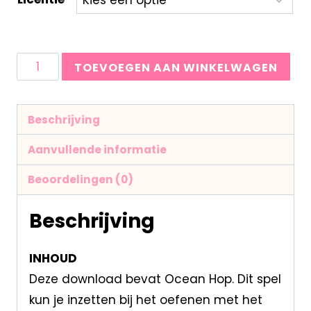
TOEVOEGEN AAN WINKELWAGEN
Beschrijving
Aanvullende informatie
Beoordelingen (0)
Beschrijving
INHOUD
Deze download bevat Ocean Hop. Dit spel
kun je inzetten bij het oefenen met het