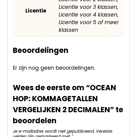
Licentie voor 3 klassen,
Licentie
Licentie voor 4 klassen,
Licentie voor 5 of meer
klassen
Beoordelingen
Er zijn nog geen beoordelingen.
Wees de eerste om “OCEAN
HOP: KOMMAGETALLEN
VERGELIJKEN 2 DECIMALEN” te
beoordelen
Je e-mailadres wordt niet gepubliceerd.
Vereiste
velden zijn gemarkeerd met
*