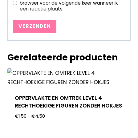
browser voor de volgende keer wanneer ik
een reactie plaats.
Gerelateerde producten
OPPERVLAKTE EN OMTREK LEVEL 4
RECHTHOEKIGE FIGUREN ZONDER HOKJES
€
1,50
-
€
4,50