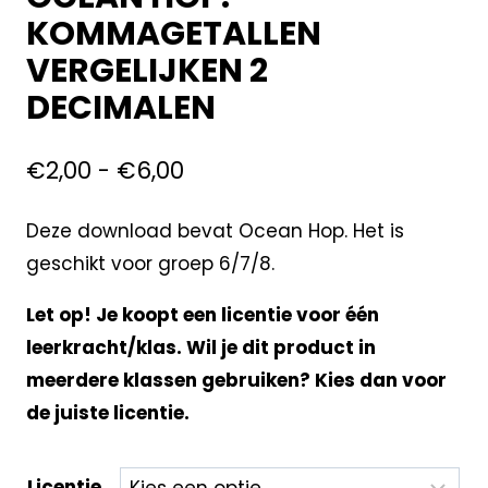
KOMMAGETALLEN
VERGELIJKEN 2
DECIMALEN
€
2,00
-
€
6,00
Deze download bevat Ocean Hop. Het is
geschikt voor groep 6/7/8.
Let op! Je koopt een licentie voor één
leerkracht/klas. Wil je dit product in
meerdere klassen gebruiken? Kies dan voor
de juiste licentie.
Licentie