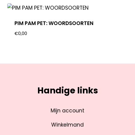
PIM PAM PET: WOORDSOORTEN
€
0,00
Handige links
Mijn account
Winkelmand