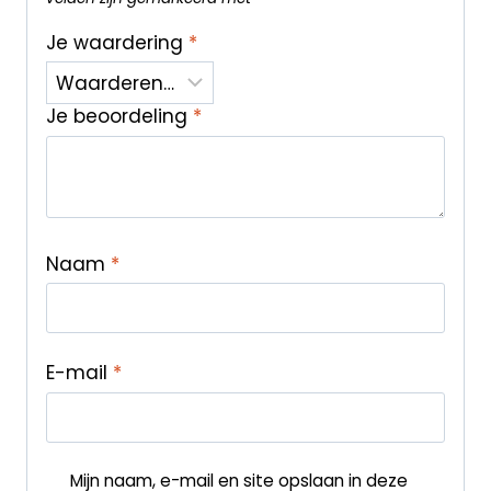
Je waardering
*
Je beoordeling
*
Naam
*
E-mail
*
Mijn naam, e-mail en site opslaan in deze