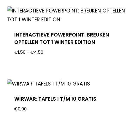
INTERACTIEVE POWERPOINT: BREUKEN
OPTELLEN TOT 1 WINTER EDITION
€
1,50
-
€
4,50
WIRWAR: TAFELS 1 T/M 10 GRATIS
€
0,00