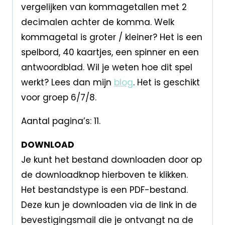
vergelijken van kommagetallen met 2
decimalen achter de komma. Welk
kommagetal is groter / kleiner? Het is een
spelbord, 40 kaartjes, een spinner en een
antwoordblad. Wil je weten hoe dit spel
werkt? Lees dan mijn
blog
. Het is geschikt
voor groep 6/7/8.
Aantal pagina’s: 11.
DOWNLOAD
Je kunt het bestand downloaden door op
de downloadknop hierboven te klikken.
Het bestandstype is een PDF-bestand.
Deze kun je downloaden via de link in de
bevestigingsmail die je ontvangt na de