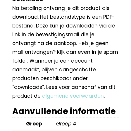
Na betaling ontvang je dit product als
download. Het bestandstype is een PDF-
bestand. Deze kun je downloaden via de
link in de bevestigingsmail die je
ontvangt na de aankoop. Heb je geen
mail ontvangen? Kijk dan even in je spam
folder. Wanneer je een account
aanmaakt, blijven aangeschafte
producten beschikbaar onder
“downloads”. Lees voor aanschaf van dit
product de
algemene voorwaarden
.
Aanvullende informatie
Groep
Groep 4