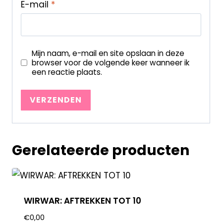
E-mail
*
Mijn naam, e-mail en site opslaan in deze
browser voor de volgende keer wanneer ik
een reactie plaats.
Gerelateerde producten
WIRWAR: AFTREKKEN TOT 10
€
0,00