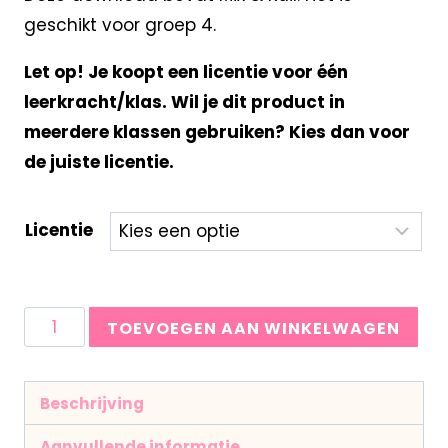
geschikt voor groep 4.
Let op! Je koopt een licentie voor één
leerkracht/klas. Wil je dit product in
meerdere klassen gebruiken? Kies dan voor
de juiste licentie.
Licentie
TOEVOEGEN AAN WINKELWAGEN
Beschrijving
Aanvullende informatie