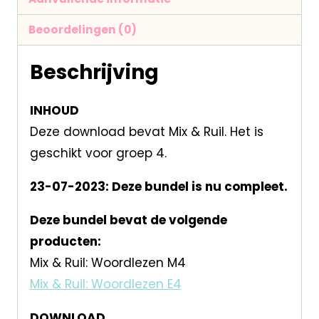
Beoordelingen (0)
Beschrijving
INHOUD
Deze download bevat Mix & Ruil. Het is
geschikt voor groep 4.
23-07-2023: Deze bundel is nu compleet.
Deze bundel bevat de volgende
producten:
Mix & Ruil: Woordlezen M4
Mix & Ruil: Woordlezen E4
DOWNLOAD