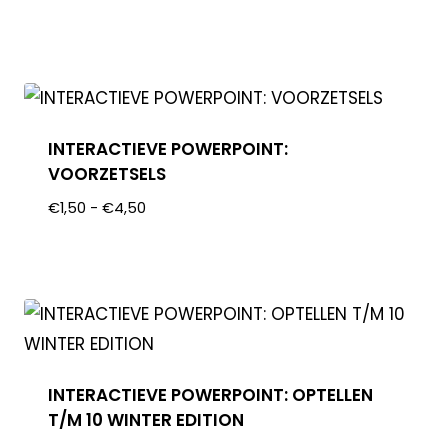
INTERACTIEVE POWERPOINT:
VOORZETSELS
€
1,50
-
€
4,50
INTERACTIEVE POWERPOINT: OPTELLEN
T/M 10 WINTER EDITION