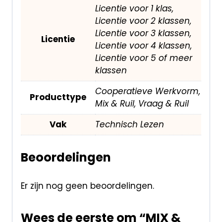
Licentie voor 1 klas,
Licentie voor 2 klassen,
Licentie voor 3 klassen,
Licentie
Licentie voor 4 klassen,
Licentie voor 5 of meer
klassen
Cooperatieve Werkvorm,
Producttype
Mix & Ruil, Vraag & Ruil
Vak
Technisch Lezen
Beoordelingen
Er zijn nog geen beoordelingen.
Wees de eerste om “MIX &