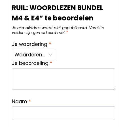
RUIL: WOORDLEZEN BUNDEL
M4 & E4” te beoordelen
Je e-mailadres wordt niet gepubliceerd.
Vereiste
velden zijn gemarkeerd met
*
Je waardering
*
Je beoordeling
*
Naam
*