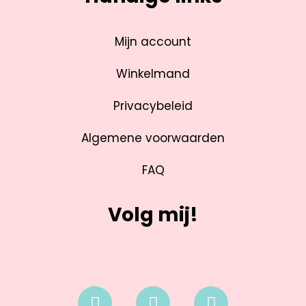
Mijn account
Winkelmand
Privacybeleid
Algemene voorwaarden
FAQ
Volg mij!