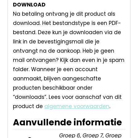
DOWNLOAD
Na betaling ontvang je dit product als
download. Het bestandstype is een PDF-
bestand. Deze kun je downloaden via de
link in de bevestigingsmail die je
ontvangt na de aankoop. Heb je geen
mail ontvangen? Kijk dan even in je spam
folder. Wanneer je een account
aanmaakt, blijven aangeschafte
producten beschikbaar onder
“downloads”. Lees voor aanschaf van dit
product de
algemene voorwaarden
.
Aanvullende informatie
Groep 6, Groep 7, Groep