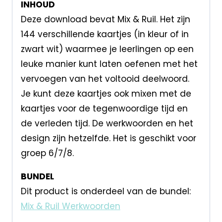
INHOUD
Deze download bevat Mix & Ruil. Het zijn
144 verschillende kaartjes (in kleur of in
zwart wit) waarmee je leerlingen op een
leuke manier kunt laten oefenen met het
vervoegen van het voltooid deelwoord.
Je kunt deze kaartjes ook mixen met de
kaartjes voor de tegenwoordige tijd en
de verleden tijd. De werkwoorden en het
design zijn hetzelfde. Het is geschikt voor
groep 6/7/8.
BUNDEL
Dit product is onderdeel van de bundel:
Mix & Ruil Werkwoorden