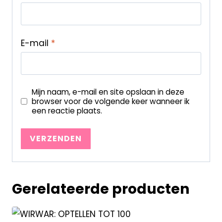
E-mail
*
Mijn naam, e-mail en site opslaan in deze
browser voor de volgende keer wanneer ik
een reactie plaats.
Gerelateerde producten