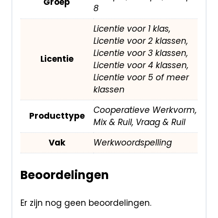
Groep
8
Licentie voor 1 klas,
Licentie voor 2 klassen,
Licentie voor 3 klassen,
Licentie
Licentie voor 4 klassen,
Licentie voor 5 of meer
klassen
Cooperatieve Werkvorm,
Producttype
Mix & Ruil, Vraag & Ruil
Vak
Werkwoordspelling
Beoordelingen
Er zijn nog geen beoordelingen.