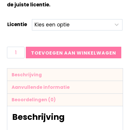
de juiste licentie.
Licentie
TOEVOEGEN AAN WINKELWAGEN
Beschrijving
Aanvullende informatie
Beoordelingen (0)
Beschrijving