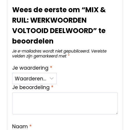
Wees de eerste om “MIX &
RUIL: WERKWOORDEN
VOLTOOID DEELWOORD” te
beoordelen
Je e-mailadres wordt niet gepubliceerd.
Vereiste
velden zijn gemarkeerd met
*
Je waardering
*
Je beoordeling
*
Naam
*