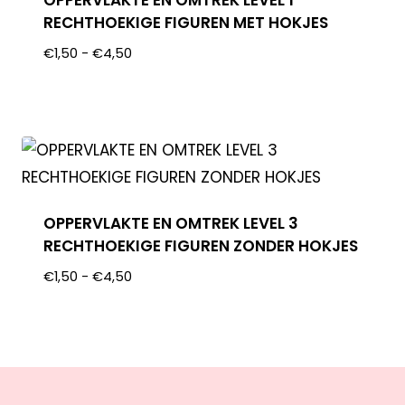
OPPERVLAKTE EN OMTREK LEVEL 1
RECHTHOEKIGE FIGUREN MET HOKJES
€
1,50
-
€
4,50
OPPERVLAKTE EN OMTREK LEVEL 3
RECHTHOEKIGE FIGUREN ZONDER HOKJES
€
1,50
-
€
4,50