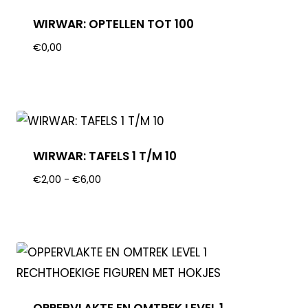
WIRWAR: OPTELLEN TOT 100
€
0,00
WIRWAR: TAFELS 1 T/M 10
€
2,00
-
€
6,00