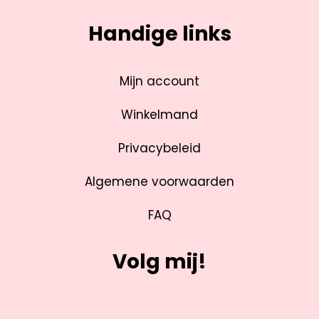
Handige links
Mijn account
Winkelmand
Privacybeleid
Algemene voorwaarden
FAQ
Volg mij!