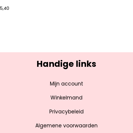
5,40
Handige links
Mijn account
Winkelmand
Privacybeleid
Algemene voorwaarden