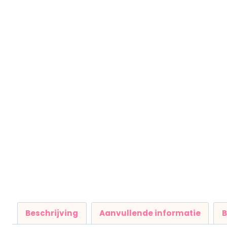
Beschrijving
Aanvullende informatie
B