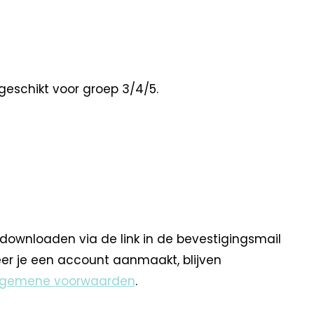
 geschikt voor groep 3/4/5.
 downloaden via de link in de bevestigingsmail
eer je een account aanmaakt, blijven
lgemene voorwaarden
.