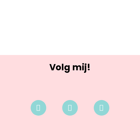
Volg mij!