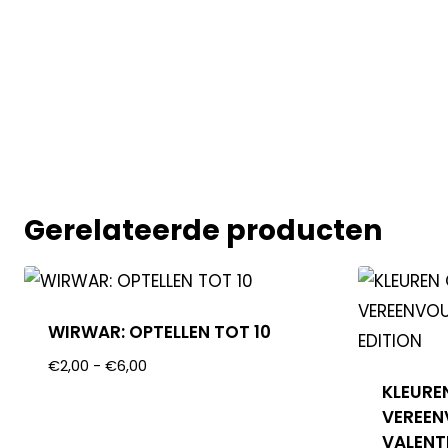
Gerelateerde producten
WIRWAR: OPTELLEN TOT 10
€
2,00
-
€
6,00
KLEURE
VEREEN
VALENT