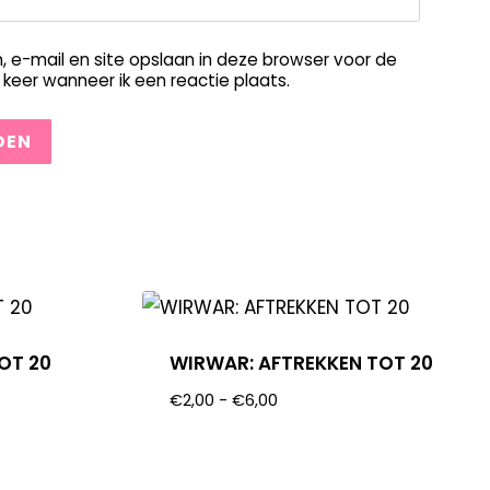
, e-mail en site opslaan in deze browser voor de
keer wanneer ik een reactie plaats.
OT 20
WIRWAR: AFTREKKEN TOT 20
€
2,00
-
€
6,00