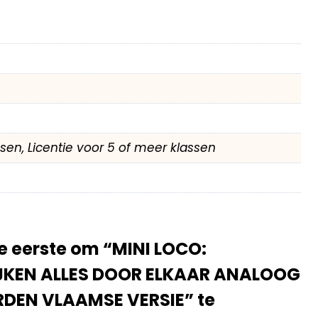
assen, Licentie voor 5 of meer klassen
 eerste om “MINI LOCO:
JKEN ALLES DOOR ELKAAR ANALOOG
DEN VLAAMSE VERSIE” te