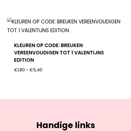
KLEUREN OP CODE: BREUKEN
VEREENVOUDIGEN TOT 1 VALENTIJNS
EDITION
€
1,80
-
€
5,40
Handige links