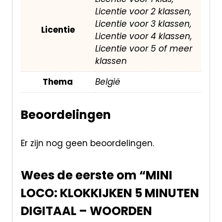
Licentie voor 2 klassen,
Licentie voor 3 klassen,
Licentie
Licentie voor 4 klassen,
Licentie voor 5 of meer
klassen
Thema
België
Beoordelingen
Er zijn nog geen beoordelingen.
Wees de eerste om “MINI
LOCO: KLOKKIJKEN 5 MINUTEN
DIGITAAL – WOORDEN