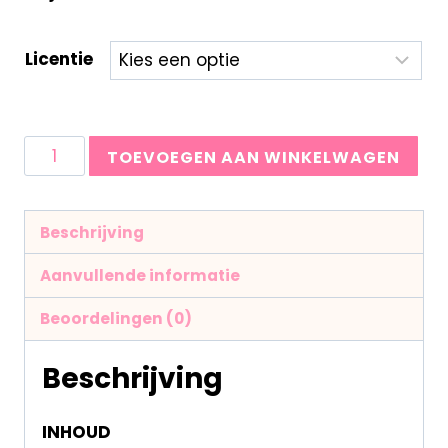
Licentie
TOEVOEGEN AAN WINKELWAGEN
Beschrijving
Aanvullende informatie
Beoordelingen (0)
Beschrijving
INHOUD