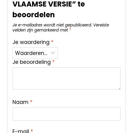
VLAAMSE VERSIE” te
beoordelen
Je e-mailadres wordt niet gepubliceerd.
Vereiste
velden zijn gemarkeerd met
*
Je waardering
*
Je beoordeling
*
Naam
*
E-mail
*