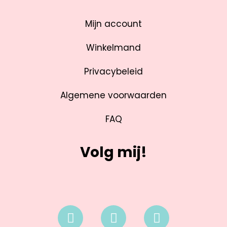
Mijn account
Winkelmand
Privacybeleid
Algemene voorwaarden
FAQ
Volg mij!