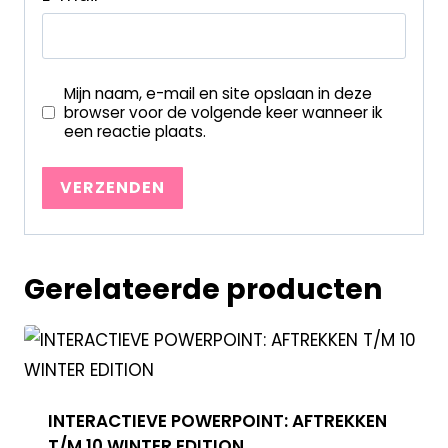
Mijn naam, e-mail en site opslaan in deze
browser voor de volgende keer wanneer ik
een reactie plaats.
Gerelateerde producten
INTERACTIEVE POWERPOINT: AFTREKKEN
T/M 10 WINTER EDITION