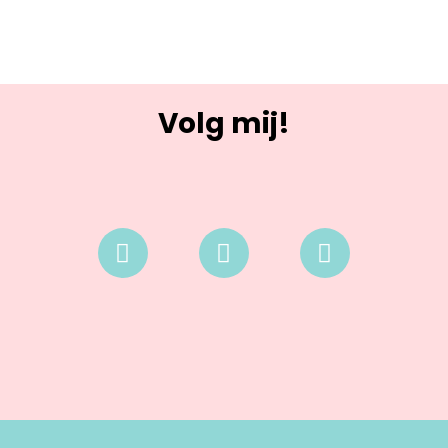
Volg mij!