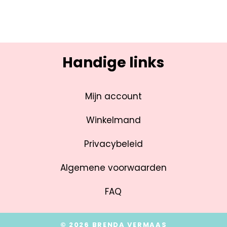
Handige links
Mijn account
Winkelmand
Privacybeleid
Algemene voorwaarden
FAQ
© 2026 BRENDA VERMAAS