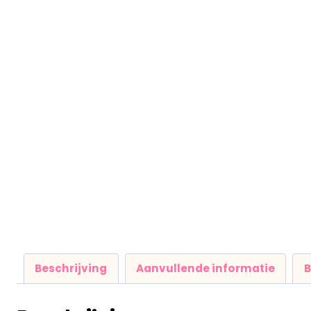
Beschrijving
Aanvullende informatie
B