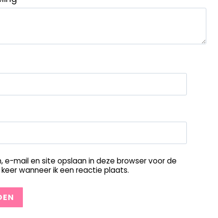
, e-mail en site opslaan in deze browser voor de
keer wanneer ik een reactie plaats.