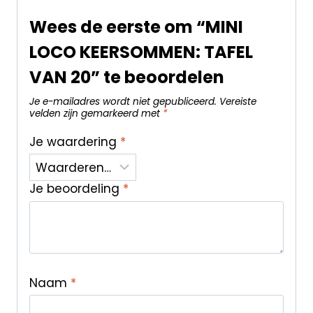
Wees de eerste om “MINI
LOCO KEERSOMMEN: TAFEL
VAN 20” te beoordelen
Je e-mailadres wordt niet gepubliceerd.
Vereiste
velden zijn gemarkeerd met
*
Je waardering
*
Je beoordeling
*
Naam
*