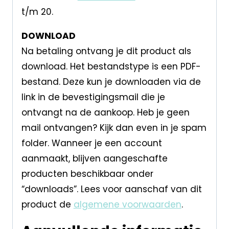
t/m 20.
DOWNLOAD
Na betaling ontvang je dit product als
download. Het bestandstype is een PDF-
bestand. Deze kun je downloaden via de
link in de bevestigingsmail die je
ontvangt na de aankoop. Heb je geen
mail ontvangen? Kijk dan even in je spam
folder. Wanneer je een account
aanmaakt, blijven aangeschafte
producten beschikbaar onder
“downloads”. Lees voor aanschaf van dit
product de
algemene voorwaarden
.