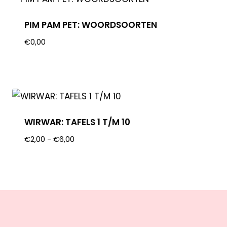
PIM PAM PET: WOORDSOORTEN
€
0,00
WIRWAR: TAFELS 1 T/M 10
€
2,00
-
€
6,00