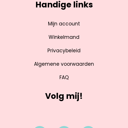
Handige links
Mijn account
Winkelmand
Privacybeleid
Algemene voorwaarden
FAQ
Volg mij!