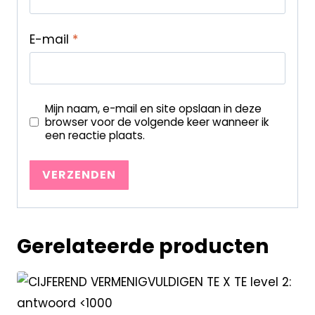
E-mail
*
Mijn naam, e-mail en site opslaan in deze
browser voor de volgende keer wanneer ik
een reactie plaats.
Gerelateerde producten