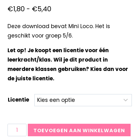
€
1,80
-
€
5,40
Deze download bevat Mini Loco. Het is
geschikt voor groep 5/6.
Let op! Je koopt een licentie voor één
leerkracht/klas. Wil je dit product in
meerdere klassen gebruiken? Kies dan voor
de juiste licentie.
Licentie
TOEVOEGEN AAN WINKELWAGEN