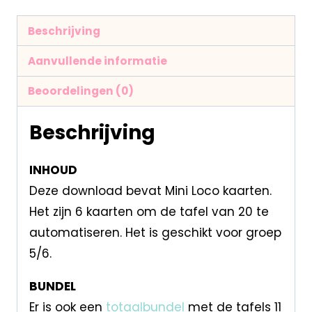
Beschrijving
Aanvullende informatie
Beoordelingen (0)
Beschrijving
INHOUD
Deze download bevat Mini Loco kaarten.
Het zijn 6 kaarten om de tafel van 20 te
automatiseren. Het is geschikt voor groep
5/6.
BUNDEL
Er is ook een
totaalbundel
met de tafels 11