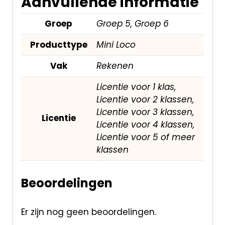
Aanvullende informatie
Groep
Groep 5, Groep 6
Producttype
Mini Loco
Vak
Rekenen
Licentie voor 1 klas,
Licentie voor 2 klassen,
Licentie voor 3 klassen,
Licentie
Licentie voor 4 klassen,
Licentie voor 5 of meer
klassen
Beoordelingen
Er zijn nog geen beoordelingen.