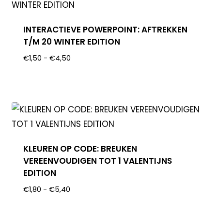
INTERACTIEVE POWERPOINT: AFTREKKEN
T/M 20 WINTER EDITION
€
1,50
-
€
4,50
KLEUREN OP CODE: BREUKEN
VEREENVOUDIGEN TOT 1 VALENTIJNS
EDITION
€
1,80
-
€
5,40