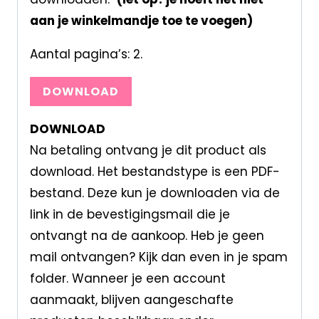
aan je winkelmandje toe te voegen)
Aantal pagina’s: 2.
DOWNLOAD
DOWNLOAD
Na betaling ontvang je dit product als
download. Het bestandstype is een PDF-
bestand. Deze kun je downloaden via de
link in de bevestigingsmail die je
ontvangt na de aankoop. Heb je geen
mail ontvangen? Kijk dan even in je spam
folder. Wanneer je een account
aanmaakt, blijven aangeschafte