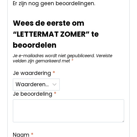
Er zijn nog geen beoordelingen.
Wees de eerste om
“LETTERMAT ZOMER” te
beoordelen
Je e-mailadres wordt niet gepubliceerd.
Vereiste
velden zijn gemarkeerd met
*
Je waardering
*
Je beoordeling
*
Naam
*