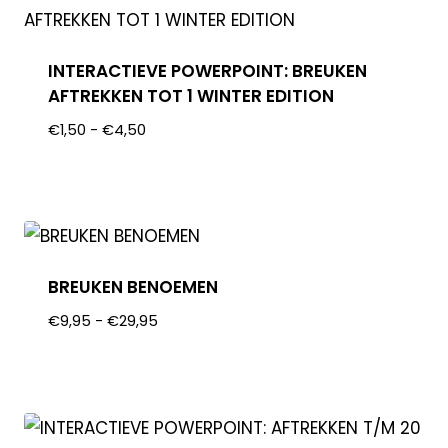
INTERACTIEVE POWERPOINT: BREUKEN
AFTREKKEN TOT 1 WINTER EDITION
€
1,50
-
€
4,50
BREUKEN BENOEMEN
€
9,95
-
€
29,95