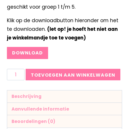
geschikt voor groep 1 t/m 5.
Klik op de downloadbutton hieronder om het
te downloaden.
(let op! je hoeft het niet aan
je winkelmandje toe te voegen)
DOWNLOAD
TOEVOEGEN AAN WINKELWAGEN
Beschrijving
Aanvullende informatie
Beoordelingen (0)