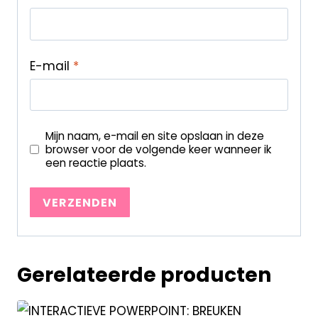
E-mail
*
Mijn naam, e-mail en site opslaan in deze
browser voor de volgende keer wanneer ik
een reactie plaats.
Gerelateerde producten