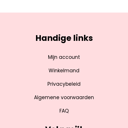
Handige links
Mijn account
Winkelmand
Privacybeleid
Algemene voorwaarden
FAQ