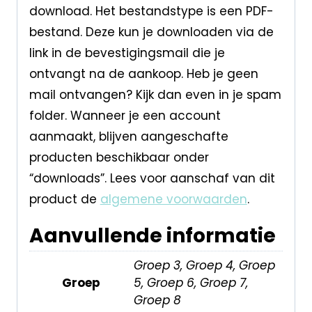
download. Het bestandstype is een PDF-
bestand. Deze kun je downloaden via de
link in de bevestigingsmail die je
ontvangt na de aankoop. Heb je geen
mail ontvangen? Kijk dan even in je spam
folder. Wanneer je een account
aanmaakt, blijven aangeschafte
producten beschikbaar onder
“downloads”. Lees voor aanschaf van dit
product de
algemene voorwaarden
.
Aanvullende informatie
Groep 3, Groep 4, Groep
Groep
5, Groep 6, Groep 7,
Groep 8