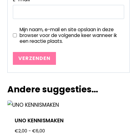
Mijn naam, e-mail en site opslaan in deze
browser voor de volgende keer wanneer ik
een reactie plaats.
Andere suggesties…
UNO KENNISMAKEN
€
2,00
-
€
6,00