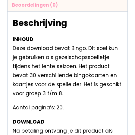
Beoordelingen (0)
Beschrijving
INHOUD
Deze download bevat Bingo. Dit spel kun
je gebruiken als gezelschapsspelletje
tijdens het lente seizoen. Het product
bevat 30 verschillende bingokaarten en
kaartjes voor de spelleider. Het is geschikt
voor groep 3 t/m 8.
Aantal pagina’s: 20.
DOWNLOAD
Na betaling ontvang je dit product als