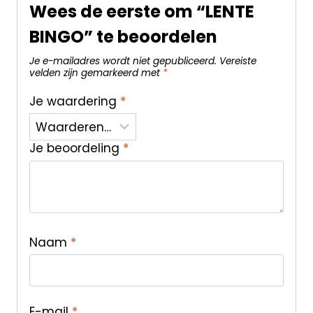
Wees de eerste om “LENTE
BINGO” te beoordelen
Je e-mailadres wordt niet gepubliceerd.
Vereiste
velden zijn gemarkeerd met
*
Je waardering
*
Je beoordeling
*
Naam
*
E-mail
*