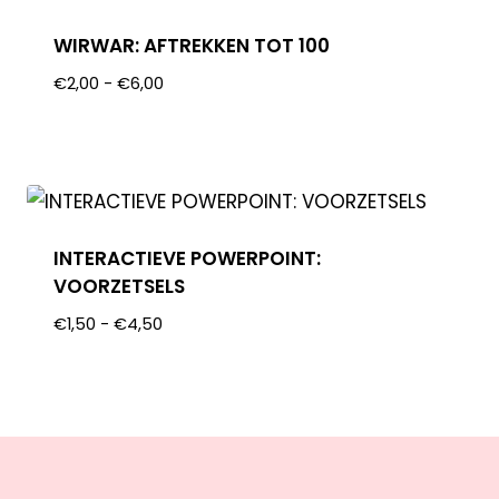
WIRWAR: AFTREKKEN TOT 100
€
2,00
-
€
6,00
INTERACTIEVE POWERPOINT:
VOORZETSELS
€
1,50
-
€
4,50