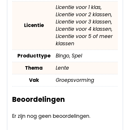
Licentie voor 1 klas,
Licentie voor 2 klassen,
Licentie voor 3 klassen,
Licentie
Licentie voor 4 klassen,
Licentie voor 5 of meer
klassen
Producttype
Bingo, Spel
Thema
Lente
Vak
Groepsvorming
Beoordelingen
Er zijn nog geen beoordelingen.