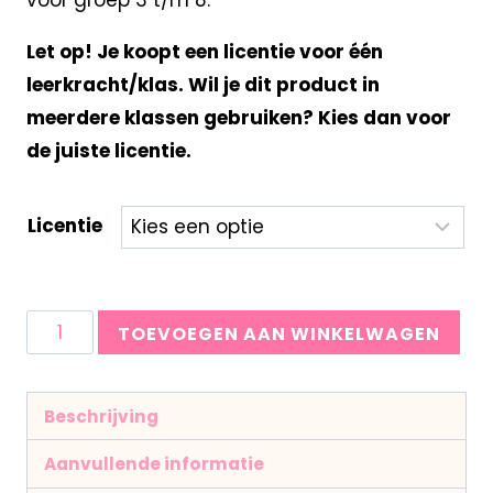
Let op! Je koopt een licentie voor één
leerkracht/klas. Wil je dit product in
meerdere klassen gebruiken? Kies dan voor
de juiste licentie.
Licentie
TOEVOEGEN AAN WINKELWAGEN
Beschrijving
Aanvullende informatie