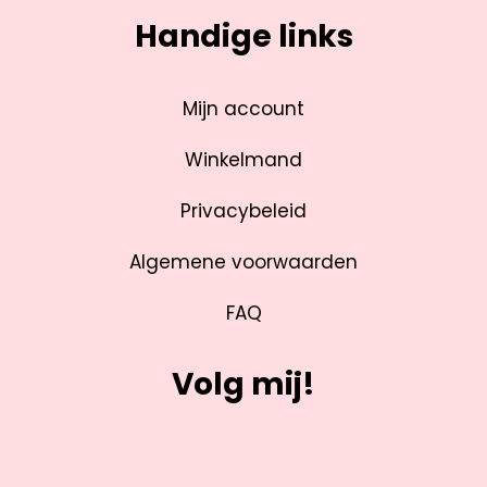
Handige links
Mijn account
Winkelmand
Privacybeleid
Algemene voorwaarden
FAQ
Volg mij!