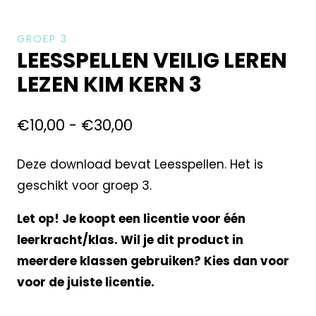
GROEP 3
LEESSPELLEN VEILIG LEREN
LEZEN KIM KERN 3
€
10,00
-
€
30,00
Deze download bevat Leesspellen. Het is
geschikt voor groep 3.
Let op! Je koopt een licentie voor één
leerkracht/klas. Wil je dit product in
meerdere klassen gebruiken? Kies dan voor
voor de juiste licentie.