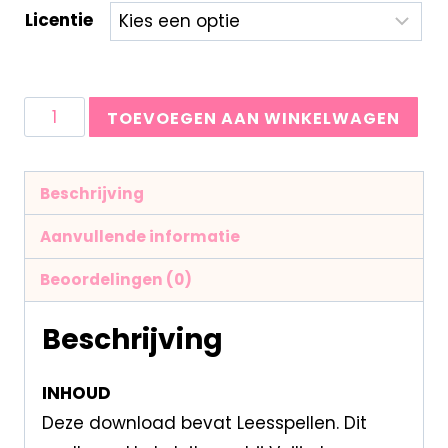
Licentie
TOEVOEGEN AAN WINKELWAGEN
Beschrijving
Aanvullende informatie
Beoordelingen (0)
Beschrijving
INHOUD
Deze download bevat Leesspellen. Dit