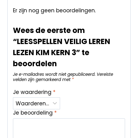
Er zijn nog geen beoordelingen.
Wees de eerste om
“LEESSPELLEN VEILIG LEREN
LEZEN KIM KERN 3” te
beoordelen
Je e-mailadres wordt niet gepubliceerd.
Vereiste
velden zijn gemarkeerd met
*
Je waardering
*
Je beoordeling
*