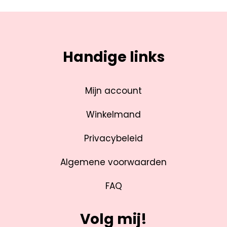
Handige links
Mijn account
Winkelmand
Privacybeleid
Algemene voorwaarden
FAQ
Volg mij!