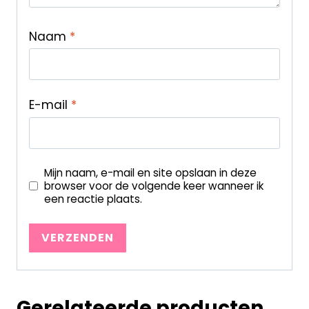
Naam
*
E-mail
*
Mijn naam, e-mail en site opslaan in deze
browser voor de volgende keer wanneer ik
een reactie plaats.
Gerelateerde producten