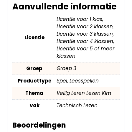
Aanvullende informatie
Licentie voor 1 klas,
Licentie voor 2 klassen,
Licentie voor 3 klassen,
Licentie
Licentie voor 4 klassen,
Licentie voor 5 of meer
klassen
Groep
Groep 3
Producttype
Spel, Leesspellen
Thema
Veilig Leren Lezen Kim
Vak
Technisch Lezen
Beoordelingen