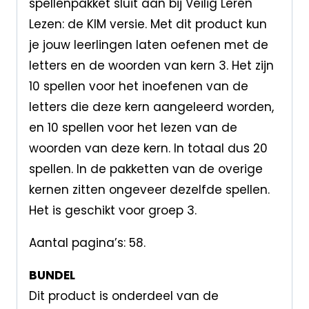
spellenpakket sluit aan bij Veilig Leren
Lezen: de KIM versie. Met dit product kun
je jouw leerlingen laten oefenen met de
letters en de woorden van kern 3. Het zijn
10 spellen voor het inoefenen van de
letters die deze kern aangeleerd worden,
en 10 spellen voor het lezen van de
woorden van deze kern. In totaal dus 20
spellen. In de pakketten van de overige
kernen zitten ongeveer dezelfde spellen.
Het is geschikt voor groep 3.
Aantal pagina’s: 58.
BUNDEL
Dit product is onderdeel van de