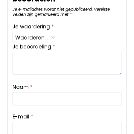
Je e-mailadres wordt niet gepubliceerd.
Vereiste
velden zijn gemarkeerd met
*
Je waardering
*
Je beoordeling
*
Naam
*
E-mail
*