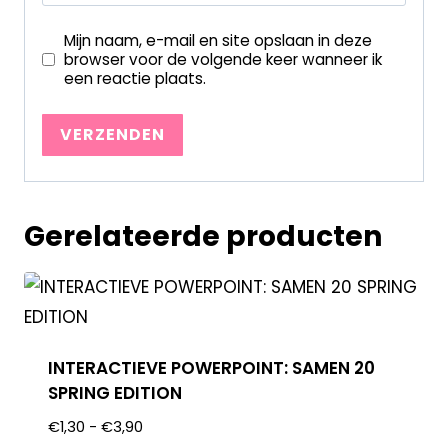
Mijn naam, e-mail en site opslaan in deze
browser voor de volgende keer wanneer ik
een reactie plaats.
Gerelateerde producten
INTERACTIEVE POWERPOINT: SAMEN 20
SPRING EDITION
€
1,30
-
€
3,90