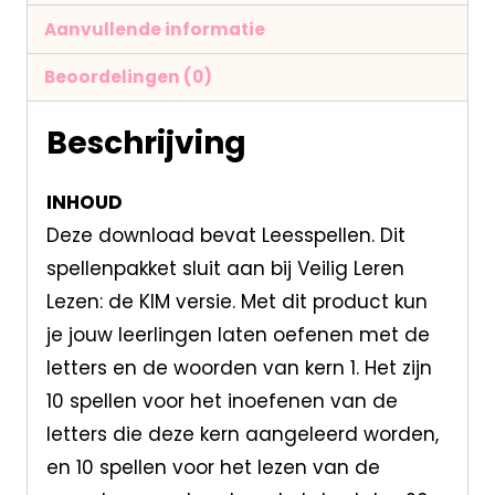
Aanvullende informatie
Beoordelingen (0)
Beschrijving
INHOUD
Deze download bevat Leesspellen. Dit
spellenpakket sluit aan bij Veilig Leren
Lezen: de KIM versie. Met dit product kun
je jouw leerlingen laten oefenen met de
letters en de woorden van kern 1. Het zijn
10 spellen voor het inoefenen van de
letters die deze kern aangeleerd worden,
en 10 spellen voor het lezen van de