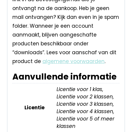
ontvangt na de aankoop. Heb je geen
mail ontvangen? Kijk dan even in je spam
folder. Wanneer je een account
aanmaakt, blijven aangeschafte
producten beschikbaar onder
“downloads”. Lees voor aanschaf van dit
product de
algemene voorwaarden
.
Aanvullende informatie
Licentie voor 1 klas,
Licentie voor 2 klassen,
Licentie voor 3 klassen,
Licentie
Licentie voor 4 klassen,
Licentie voor 5 of meer
klassen