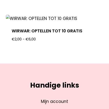
WIRWAR: OPTELLEN TOT 10 GRATIS
€
2,00
-
€
6,00
Handige links
Mijn account