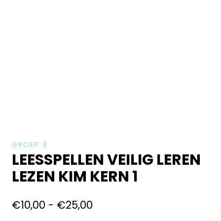
GROEP 3
LEESSPELLEN VEILIG LEREN
LEZEN KIM KERN 1
€
10,00
-
€
25,00