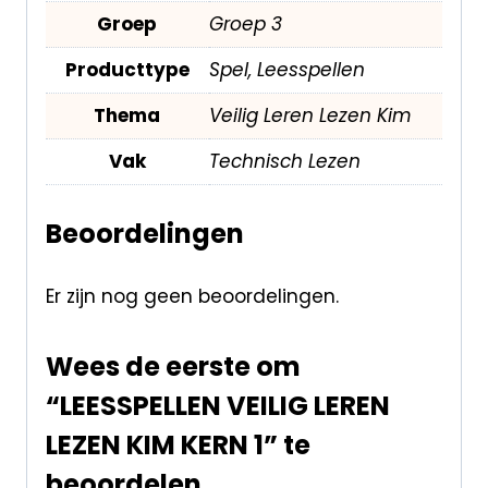
Groep
Groep 3
Producttype
Spel, Leesspellen
Thema
Veilig Leren Lezen Kim
Vak
Technisch Lezen
Beoordelingen
Er zijn nog geen beoordelingen.
Wees de eerste om
“LEESSPELLEN VEILIG LEREN
LEZEN KIM KERN 1” te
beoordelen