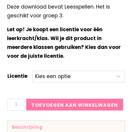
Deze download bevat Leesspellen. Het is
geschikt voor groep 3.
Let op! Je koopt een licentie voor één
leerkracht/klas. Wil je dit product in
meerdere klassen gebruiken? Kies dan voor
voor de juiste licentie.
Licentie
TOEVOEGEN AAN WINKELWAGEN
Beschrijving