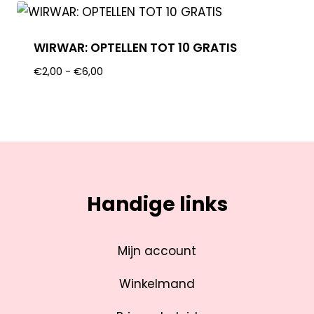
WIRWAR: OPTELLEN TOT 10 GRATIS
€
2,00
-
€
6,00
Handige links
Mijn account
Winkelmand