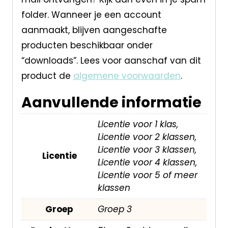
folder. Wanneer je een account
aanmaakt, blijven aangeschafte
producten beschikbaar onder
“downloads”. Lees voor aanschaf van dit
product de
algemene voorwaarden
.
Aanvullende informatie
Licentie voor 1 klas,
Licentie voor 2 klassen,
Licentie voor 3 klassen,
Licentie
Licentie voor 4 klassen,
Licentie voor 5 of meer
klassen
Groep
Groep 3