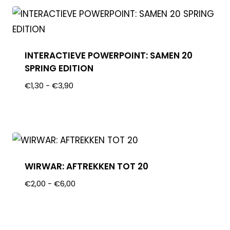
INTERACTIEVE POWERPOINT: SAMEN 20
SPRING EDITION
€
1,30
-
€
3,90
WIRWAR: AFTREKKEN TOT 20
€
2,00
-
€
6,00