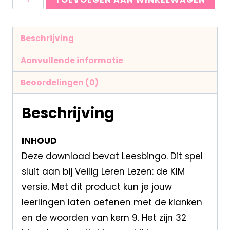
Beschrijving
Aanvullende informatie
Beoordelingen (0)
Beschrijving
INHOUD
Deze download bevat Leesbingo. Dit spel
sluit aan bij Veilig Leren Lezen: de KIM
versie. Met dit product kun je jouw
leerlingen laten oefenen met de klanken
en de woorden van kern 9. Het zijn 32