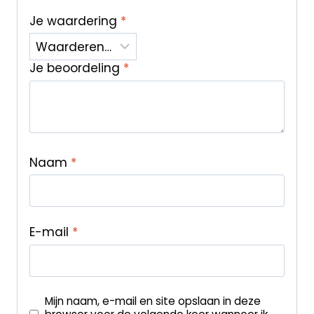
Je waardering
*
Je beoordeling
*
Naam
*
E-mail
*
Mijn naam, e-mail en site opslaan in deze