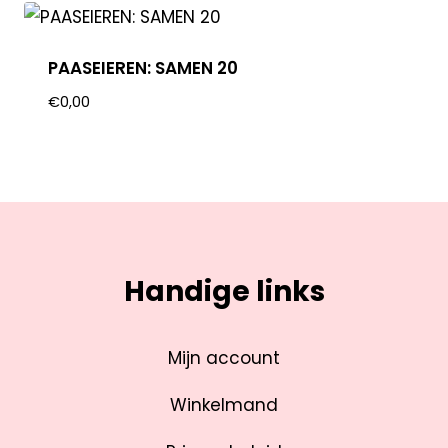
PAASEIEREN: SAMEN 20
€
0,00
Handige links
Mijn account
Winkelmand