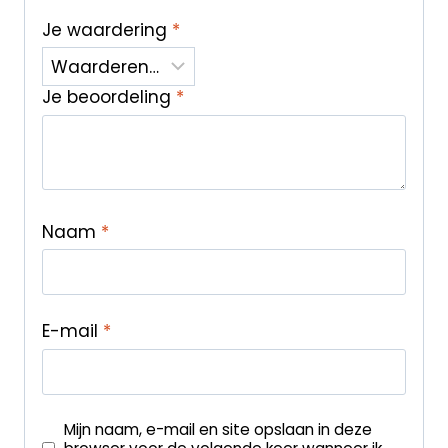
Je waardering
*
Je beoordeling
*
Naam
*
E-mail
*
Mijn naam, e-mail en site opslaan in deze