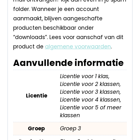
folder. Wanneer je een account
aanmaakt, blijven aangeschafte
producten beschikbaar onder
“downloads”. Lees voor aanschaf van dit
product de
algemene voorwaarden
.
Aanvullende informatie
Licentie voor 1 klas,
Licentie voor 2 klassen,
Licentie voor 3 klassen,
Licentie
Licentie voor 4 klassen,
Licentie voor 5 of meer
klassen
Groep
Groep 3