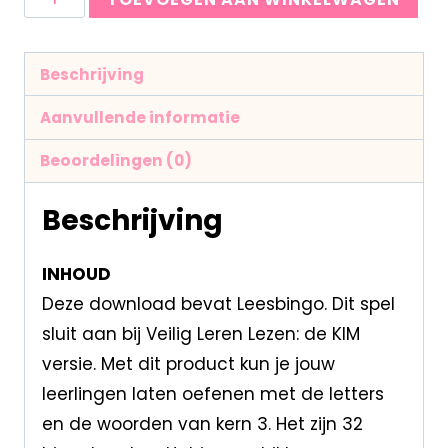
Beschrijving
Aanvullende informatie
Beoordelingen (0)
Beschrijving
INHOUD
Deze download bevat Leesbingo. Dit spel
sluit aan bij Veilig Leren Lezen: de KIM
versie. Met dit product kun je jouw
leerlingen laten oefenen met de letters
en de woorden van kern 3. Het zijn 32