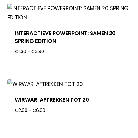
INTERACTIEVE POWERPOINT: SAMEN 20
SPRING EDITION
€
1,30
-
€
3,90
WIRWAR: AFTREKKEN TOT 20
€
2,00
-
€
6,00