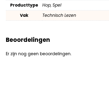
Producttype
Hop, Spel
Vak
Technisch Lezen
Beoordelingen
Er zijn nog geen beoordelingen.