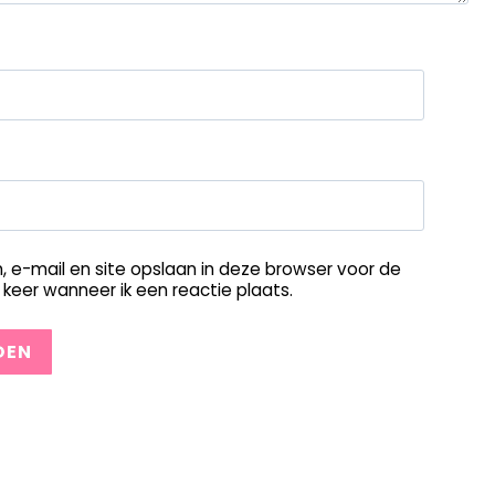
, e-mail en site opslaan in deze browser voor de
keer wanneer ik een reactie plaats.