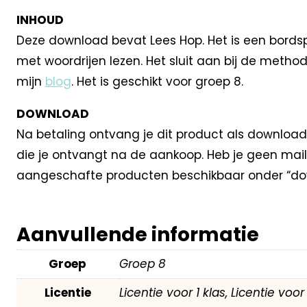
INHOUD
Deze download bevat Lees Hop. Het is een bordsp
met woordrijen lezen. Het sluit aan bij de method
mijn
blog
. Het is geschikt voor groep 8.
DOWNLOAD
Na betaling ontvang je dit product als download
die je ontvangt na de aankoop. Heb je geen mail
aangeschafte producten beschikbaar onder “dow
Aanvullende informatie
Groep
Groep 8
Licentie
Licentie voor 1 klas, Licentie voo