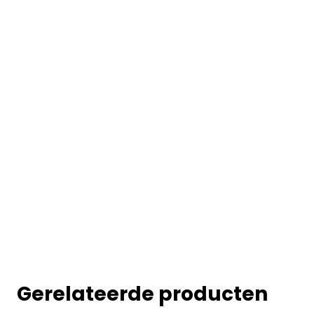
Gerelateerde producten