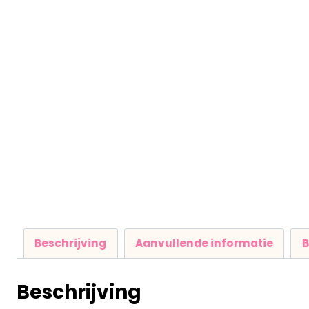
Beschrijving
Aanvullende informatie
B
Beschrijving