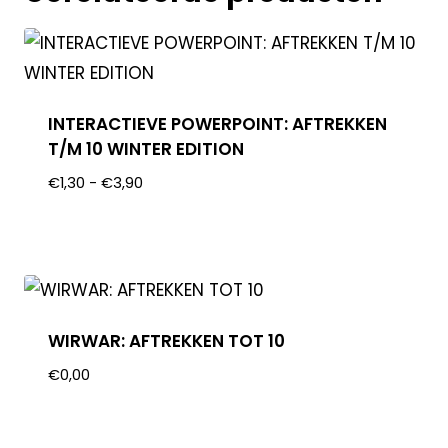
INTERACTIEVE POWERPOINT: AFTREKKEN
T/M 10 WINTER EDITION
€
1,30
-
€
3,90
WIRWAR: AFTREKKEN TOT 10
€
0,00