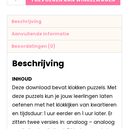
Beschrijving
Aanvullende informatie
Beoordelingen (0)
Beschrijving
INHOUD
Deze download bevat klokken puzzels. Met
deze puzzels kun je jouw leerlingen laten
oefenen met het klokkijken van kwartieren
en tijdsduur: 1 uur eerder en 1 uur later. Er
zitten twee versies in: analoog – analoog