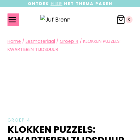
ONTDEK
HIER
HET THEMA PASEN
0
Home
/
Lesmateriaal
/
Groep 4
/
KLOKKEN PUZZELS:
KWARTIEREN TIJDSDUUR
GROEP 4
KLOKKEN PUZZELS: