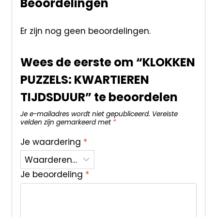
Beoordelingen
Er zijn nog geen beoordelingen.
Wees de eerste om “KLOKKEN
PUZZELS: KWARTIEREN
TIJDSDUUR” te beoordelen
Je e-mailadres wordt niet gepubliceerd.
Vereiste
velden zijn gemarkeerd met
*
Je waardering
*
Je beoordeling
*