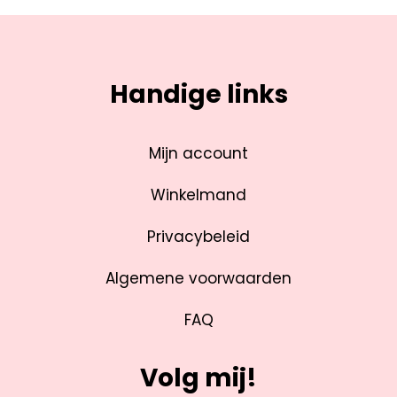
Handige links
Mijn account
Winkelmand
Privacybeleid
Algemene voorwaarden
FAQ
Volg mij!