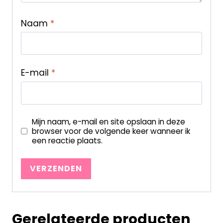
Naam
*
E-mail
*
Mijn naam, e-mail en site opslaan in deze
browser voor de volgende keer wanneer ik
een reactie plaats.
Gerelateerde producten