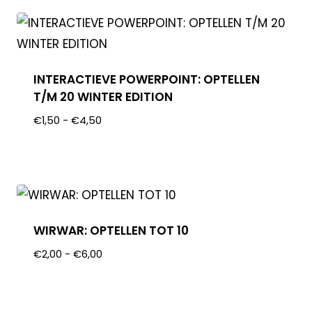
INTERACTIEVE POWERPOINT: OPTELLEN
T/M 20 WINTER EDITION
€
1,50
-
€
4,50
WIRWAR: OPTELLEN TOT 10
€
2,00
-
€
6,00