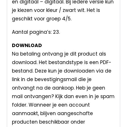
en digitaal – digitaal. Bij iedere versie kun
je kiezen voor kleur / zwart wit. Het is
geschikt voor groep 4/5.
Aantal pagina’s: 23.
DOWNLOAD
Na betaling ontvang je dit product als
download. Het bestandstype is een PDF-
bestand. Deze kun je downloaden via de
link in de bevestigingsmail die je
ontvangt na de aankoop. Heb je geen
mail ontvangen? Kijk dan even in je spam
folder. Wanneer je een account
aanmaakt, blijven aangeschafte
producten beschikbaar onder