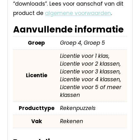
“downloads”. Lees voor aanschaf van dit
product de
algemene voorwaarden
.
Aanvullende informatie
Groep
Groep 4, Groep 5
Licentie voor 1 klas,
Licentie voor 2 klassen,
Licentie voor 3 klassen,
Licentie
Licentie voor 4 klassen,
Licentie voor 5 of meer
klassen
Producttype
Rekenpuzzels
Vak
Rekenen