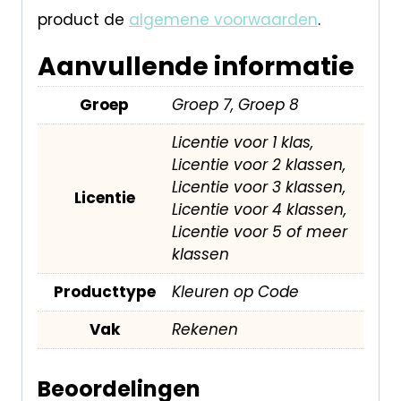
product de
algemene voorwaarden
.
Aanvullende informatie
Groep
Groep 7, Groep 8
Licentie voor 1 klas,
Licentie voor 2 klassen,
Licentie voor 3 klassen,
Licentie
Licentie voor 4 klassen,
Licentie voor 5 of meer
klassen
Producttype
Kleuren op Code
Vak
Rekenen
Beoordelingen