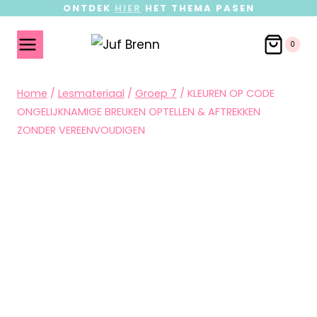
ONTDEK
HIER
HET THEMA PASEN
0
Home
/
Lesmateriaal
/
Groep 7
/
KLEUREN OP CODE
ONGELIJKNAMIGE BREUKEN OPTELLEN & AFTREKKEN
ZONDER VEREENVOUDIGEN