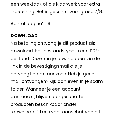
een weektaak of als klaarwerk voor extra
inoefening. Het is geschikt voor groep 7/8.
Aantal pagina’s: 9.
DOWNLOAD
Na betaling ontvang je dit product als
download. Het bestandstype is een PDF-
bestand. Deze kun je downloaden via de
link in de bevestigingsmail die je
ontvangt na de aankoop. Heb je geen
mail ontvangen? Kijk dan even in je spam
folder. Wanneer je een account
aanmaakt, blijven aangeschafte
producten beschikbaar onder
“downloads”. Lees voor aanschaf van dit