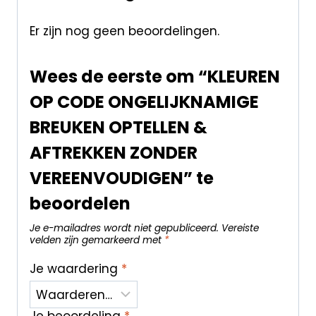
Er zijn nog geen beoordelingen.
Wees de eerste om “KLEUREN
OP CODE ONGELIJKNAMIGE
BREUKEN OPTELLEN &
AFTREKKEN ZONDER
VEREENVOUDIGEN” te
beoordelen
Je e-mailadres wordt niet gepubliceerd.
Vereiste
velden zijn gemarkeerd met
*
Je waardering
*