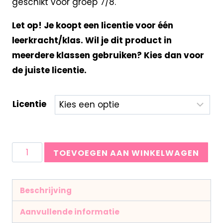
geschikt voor groep 7/8.
Let op! Je koopt een licentie voor één
leerkracht/klas. Wil je dit product in
meerdere klassen gebruiken? Kies dan voor
de juiste licentie.
Licentie
TOEVOEGEN AAN WINKELWAGEN
Beschrijving
Aanvullende informatie