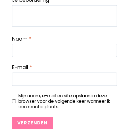
Je beoordeling
*
Naam
*
E-mail
*
Mijn naam, e-mail en site opslaan in deze
browser voor de volgende keer wanneer ik
een reactie plaats.