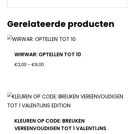
Gerelateerde producten
WIRWAR: OPTELLEN TOT 10
€
2,00
-
€
6,00
KLEUREN OP CODE: BREUKEN
VEREENVOUDIGEN TOT 1 VALENTIJNS