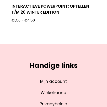
INTERACTIEVE POWERPOINT: OPTELLEN
T/M 20 WINTER EDITION
€
1,50
-
€
4,50
Handige links
Mijn account
Winkelmand
Privacybeleid