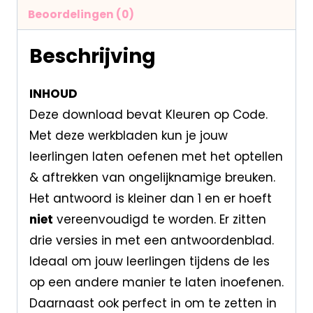
Beoordelingen (0)
Beschrijving
INHOUD
Deze download bevat Kleuren op Code.
Met deze werkbladen kun je jouw
leerlingen laten oefenen met het optellen
& aftrekken van ongelijknamige breuken.
Het antwoord is kleiner dan 1 en er hoeft
niet
vereenvoudigd te worden. Er zitten
drie versies in met een antwoordenblad.
Ideaal om jouw leerlingen tijdens de les
op een andere manier te laten inoefenen.
Daarnaast ook perfect in om te zetten in