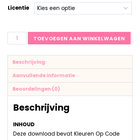
Licentie
TOEVOEGEN AAN WINKELWAGEN
Beschrijving
Aanvullende informatie
Beoordelingen (0)
Beschrijving
INHOUD
Deze download bevat Kleuren Op Code