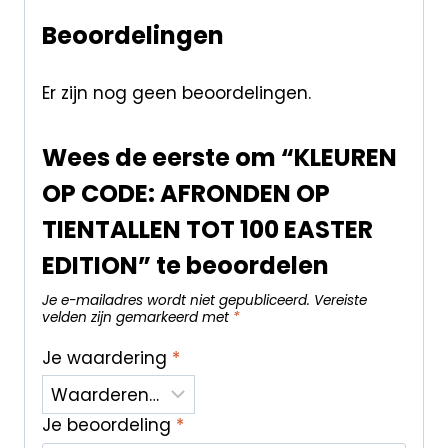
Beoordelingen
Er zijn nog geen beoordelingen.
Wees de eerste om “KLEUREN
OP CODE: AFRONDEN OP
TIENTALLEN TOT 100 EASTER
EDITION” te beoordelen
Je e-mailadres wordt niet gepubliceerd.
Vereiste
velden zijn gemarkeerd met
*
Je waardering
*
Je beoordeling
*