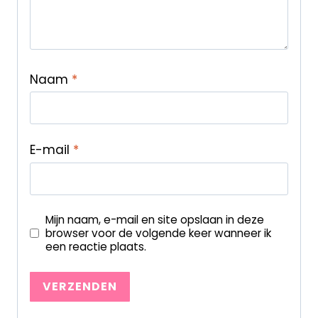
Naam
*
E-mail
*
Mijn naam, e-mail en site opslaan in deze
browser voor de volgende keer wanneer ik
een reactie plaats.