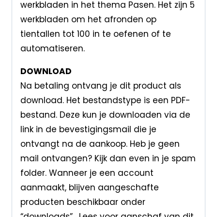
werkbladen in het thema Pasen. Het zijn 5
werkbladen om het afronden op
tientallen tot 100 in te oefenen of te
automatiseren.
DOWNLOAD
Na betaling ontvang je dit product als
download. Het bestandstype is een PDF-
bestand. Deze kun je downloaden via de
link in de bevestigingsmail die je
ontvangt na de aankoop. Heb je geen
mail ontvangen? Kijk dan even in je spam
folder. Wanneer je een account
aanmaakt, blijven aangeschafte
producten beschikbaar onder
“downloads”. Lees voor aanschaf van dit