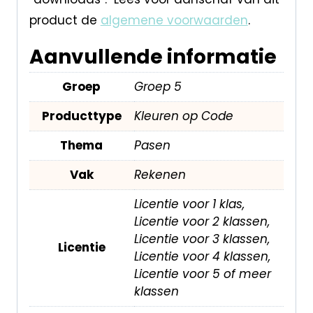
product de
algemene voorwaarden
.
Aanvullende informatie
Groep
Groep 5
Producttype
Kleuren op Code
Thema
Pasen
Vak
Rekenen
Licentie voor 1 klas,
Licentie voor 2 klassen,
Licentie voor 3 klassen,
Licentie
Licentie voor 4 klassen,
Licentie voor 5 of meer
klassen