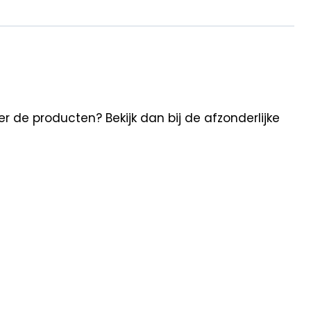
 de producten? Bekijk dan bij de afzonderlijke