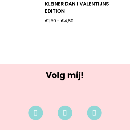
KLEINER DAN 1 VALENTIJNS
EDITION
€
1,50
-
€
4,50
Volg mij!