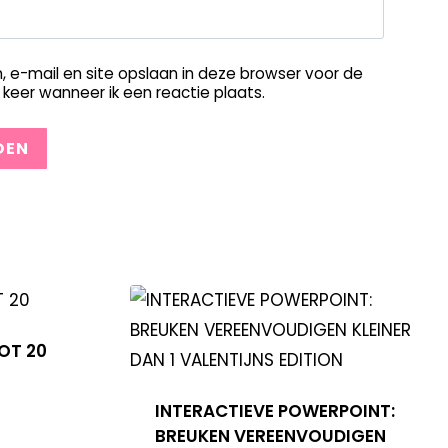
, e-mail en site opslaan in deze browser voor de
keer wanneer ik een reactie plaats.
OT 20
INTERACTIEVE POWERPOINT:
BREUKEN VEREENVOUDIGEN