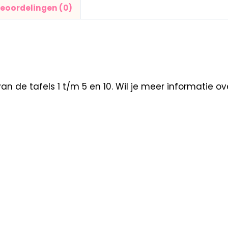
eoordelingen (0)
e tafels 1 t/m 5 en 10. Wil je meer informatie over