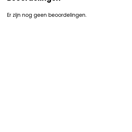
Er zijn nog geen beoordelingen.