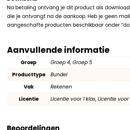
Na betaling ontvang je dit product als download
die je ontvangt na de aankoop. Heb je geen mail
aangeschafte producten beschikbaar onder “do
Aanvullende informatie
Groep
Groep 4, Groep 5
Producttype
Bundel
Vak
Rekenen
Licentie
Licentie voor 1 klas, Licentie voo
Beoordelingen