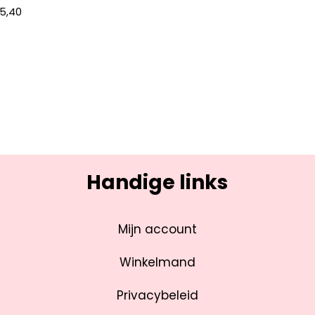
5,40
Handige links
Mijn account
Winkelmand
Privacybeleid