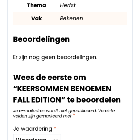
Thema
Herfst
Vak
Rekenen
Beoordelingen
Er zijn nog geen beoordelingen.
Wees de eerste om
“KEERSOMMEN BENOEMEN
FALL EDITION” te beoordelen
Je e-mailadres wordt niet gepubliceerd.
Vereiste
velden zijn gemarkeerd met
*
Je waardering
*