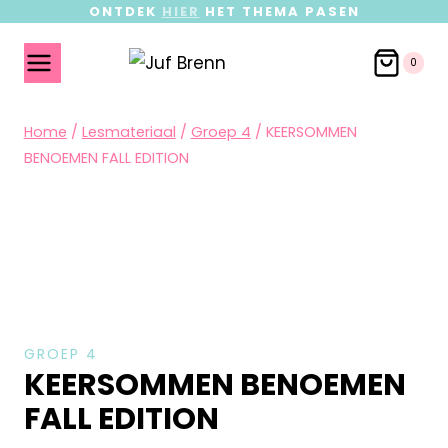
ONTDEK
HIER
HET THEMA PASEN
0
Home
/
Lesmateriaal
/
Groep 4
/
KEERSOMMEN
BENOEMEN FALL EDITION
GROEP 4
KEERSOMMEN BENOEMEN
FALL EDITION