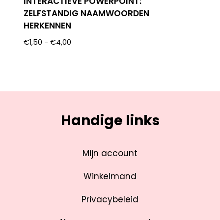
INTERACTIEVE POWERPOINT:
ZELFSTANDIG NAAMWOORDEN
HERKENNEN
€
1,50
-
€
4,00
Handige links
Mijn account
Winkelmand
Privacybeleid