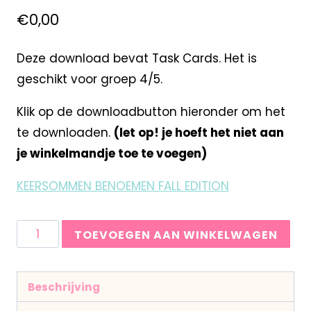
€
0,00
Deze download bevat Task Cards. Het is
geschikt voor groep 4/5.
Klik op de downloadbutton hieronder om het
te downloaden.
(let op! je hoeft het niet aan
je winkelmandje toe te voegen)
KEERSOMMEN BENOEMEN FALL EDITION
TOEVOEGEN AAN WINKELWAGEN
Beschrijving