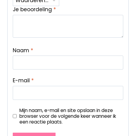
Je beoordeling
*
Naam
*
E-mail
*
Mijn naam, e-mail en site opslaan in deze
browser voor de volgende keer wanneer ik
een reactie plaats.