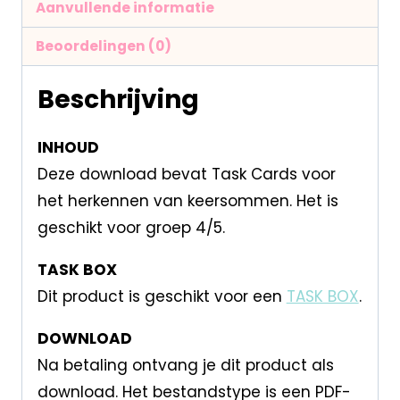
Aanvullende informatie
Beoordelingen (0)
Beschrijving
INHOUD
Deze download bevat Task Cards voor
het herkennen van keersommen. Het is
geschikt voor groep 4/5.
TASK BOX
Dit product is geschikt voor een
TASK BOX
.
DOWNLOAD
Na betaling ontvang je dit product als
download. Het bestandstype is een PDF-