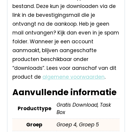
bestand. Deze kun je downloaden via de
link in de bevestigingsmail die je
ontvangt na de aankoop. Heb je geen
mail ontvangen? Kijk dan even in je spam
folder. Wanneer je een account
aanmaakt, blijven aangeschafte
producten beschikbaar onder
“downloads”. Lees voor aanschaf van dit
product de
algemene voorwaarden
.
Aanvullende informatie
Gratis Download, Task
Producttype
Box
Groep
Groep 4, Groep 5