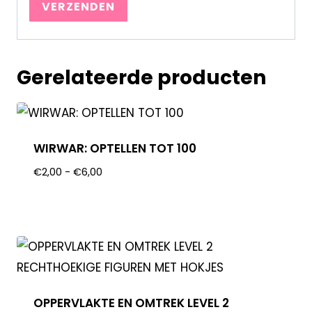
Gerelateerde producten
WIRWAR: OPTELLEN TOT 100
€
2,00
-
€
6,00
OPPERVLAKTE EN OMTREK LEVEL 2