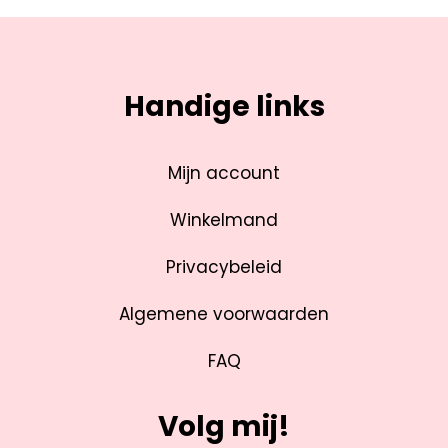
Handige links
Mijn account
Winkelmand
Privacybeleid
Algemene voorwaarden
FAQ
Volg mij!