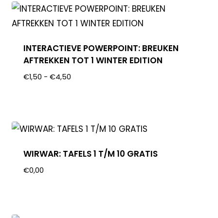
INTERACTIEVE POWERPOINT: BREUKEN
AFTREKKEN TOT 1 WINTER EDITION
€
1,50
-
€
4,50
WIRWAR: TAFELS 1 T/M 10 GRATIS
€
0,00