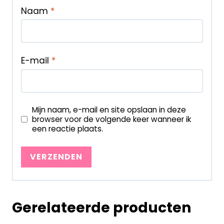
Naam
*
E-mail
*
Mijn naam, e-mail en site opslaan in deze
browser voor de volgende keer wanneer ik
een reactie plaats.
Gerelateerde producten