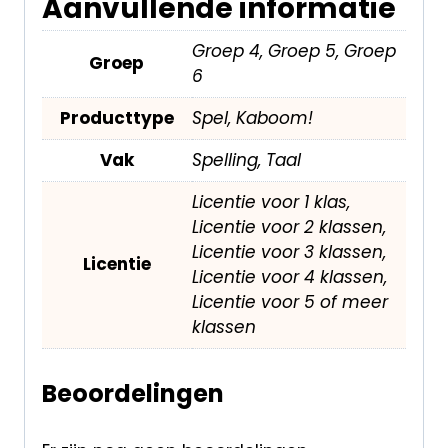
Aanvullende informatie
Groep 4, Groep 5, Groep
Groep
6
Producttype
Spel, Kaboom!
Vak
Spelling, Taal
Licentie voor 1 klas,
Licentie voor 2 klassen,
Licentie voor 3 klassen,
Licentie
Licentie voor 4 klassen,
Licentie voor 5 of meer
klassen
Beoordelingen