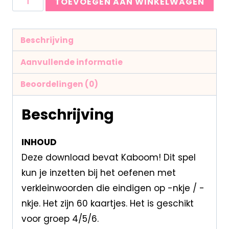
TOEVOEGEN AAN WINKELWAGEN
Beschrijving
Aanvullende informatie
Beoordelingen (0)
Beschrijving
INHOUD
Deze download bevat Kaboom! Dit spel
kun je inzetten bij het oefenen met
verkleinwoorden die eindigen op -nkje / -
nkje. Het zijn 60 kaartjes. Het is geschikt
voor groep 4/5/6.