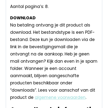
Aantal pagina’s: 8.
DOWNLOAD
Na betaling ontvang je dit product als
download. Het bestandstype is een PDF-
bestand. Deze kun je downloaden via de
link in de bevestigingsmail die je
ontvangt na de aankoop. Heb je geen
mail ontvangen? Kijk dan even in je spam
folder. Wanneer je een account
aanmaakt, blijven aangeschafte
producten beschikbaar onder
“downloads”. Lees voor aanschaf van dit
product de
algemene voorwaarden
.