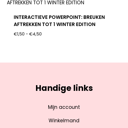
INTERACTIEVE POWERPOINT: BREUKEN
AFTREKKEN TOT 1 WINTER EDITION
€
1,50
-
€
4,50
Handige links
Mijn account
Winkelmand