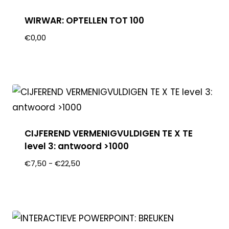
WIRWAR: OPTELLEN TOT 100
€
0,00
CIJFEREND VERMENIGVULDIGEN TE X TE
level 3: antwoord >1000
€
7,50
-
€
22,50