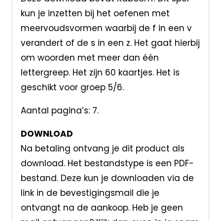
kun je inzetten bij het oefenen met
meervoudsvormen waarbij de f in een v
verandert of de s in een z. Het gaat hierbij
om woorden met meer dan één
lettergreep. Het zijn 60 kaartjes. Het is
geschikt voor groep 5/6.
Aantal pagina’s: 7.
DOWNLOAD
Na betaling ontvang je dit product als
download. Het bestandstype is een PDF-
bestand. Deze kun je downloaden via de
link in de bevestigingsmail die je
ontvangt na de aankoop. Heb je geen