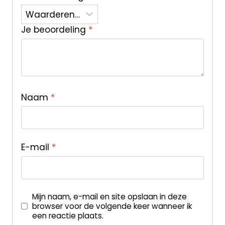
Je beoordeling
*
Naam
*
E-mail
*
Mijn naam, e-mail en site opslaan in deze
browser voor de volgende keer wanneer ik
een reactie plaats.