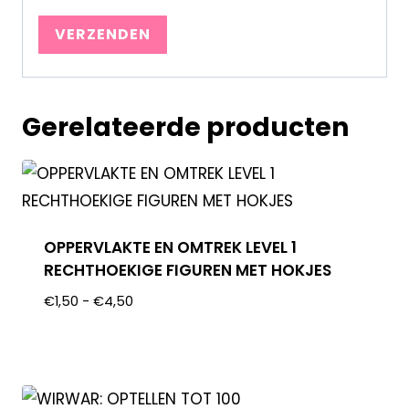
Gerelateerde producten
OPPERVLAKTE EN OMTREK LEVEL 1
RECHTHOEKIGE FIGUREN MET HOKJES
€
1,50
-
€
4,50