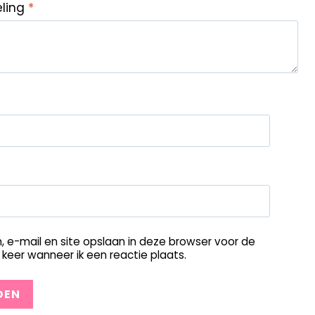
eling
*
, e-mail en site opslaan in deze browser voor de
keer wanneer ik een reactie plaats.