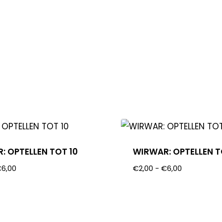
: OPTELLEN TOT 10
WIRWAR: OPTELLEN T
€
6,00
€
2,00
-
€
6,00