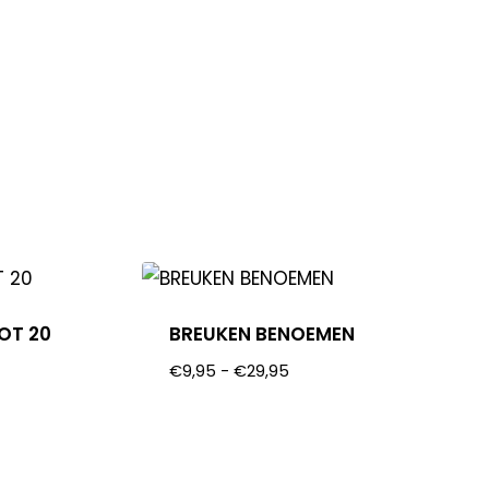
OT 20
BREUKEN BENOEMEN
€
9,95
-
€
29,95