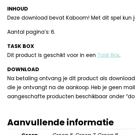
INHOUD
Deze download bevat Kaboom! Met dit spel kun je 
Aantal pagina’s: 6.
TASK BOX
Dit product is geschikt voor in een
Task Box
.
DOWNLOAD
Na betaling ontvang je dit product als download
die je ontvangt na de aankoop. Heb je geen mail
aangeschafte producten beschikbaar onder “dow
Aanvullende informatie