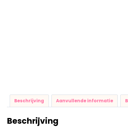
Beschrijving
Aanvullende informatie
B
Beschrijving