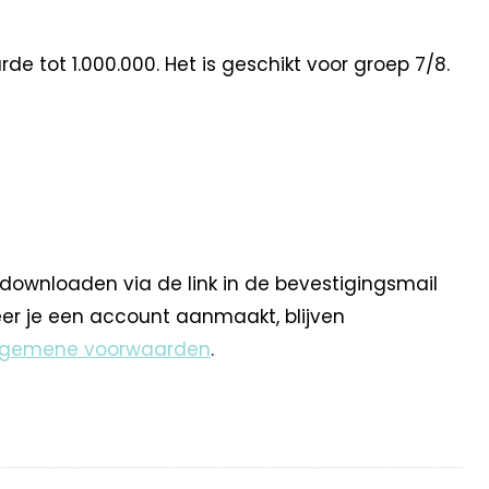
 tot 1.000.000. Het is geschikt voor groep 7/8.
 downloaden via de link in de bevestigingsmail
eer je een account aanmaakt, blijven
lgemene voorwaarden
.