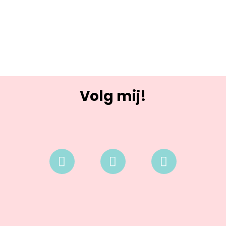
Volg mij!