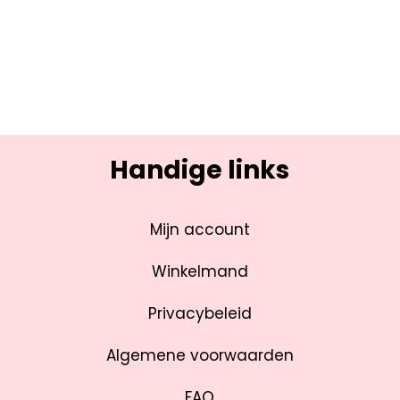
Handige links
Mijn account
Winkelmand
Privacybeleid
Algemene voorwaarden
FAQ