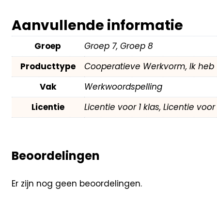
Aanvullende informatie
Groep
Groep 7, Groep 8
Producttype
Cooperatieve Werkvorm, Ik heb 
Vak
Werkwoordspelling
Licentie
Licentie voor 1 klas, Licentie voo
Beoordelingen
Er zijn nog geen beoordelingen.