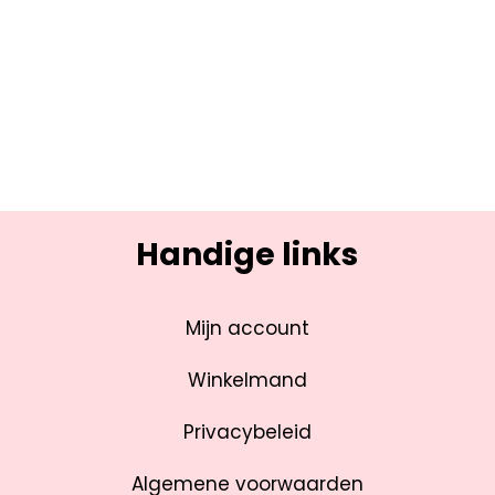
Handige links
Mijn account
Winkelmand
Privacybeleid
Algemene voorwaarden