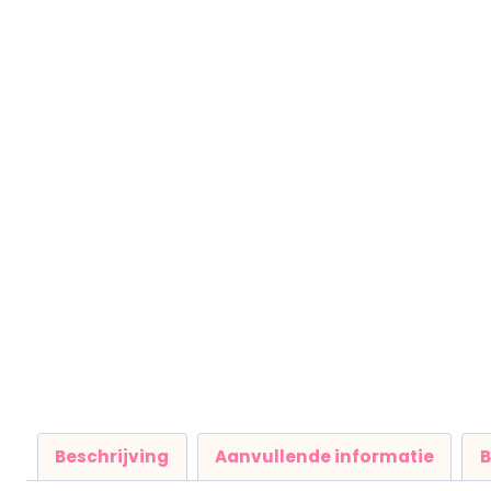
Beschrijving
Aanvullende informatie
B