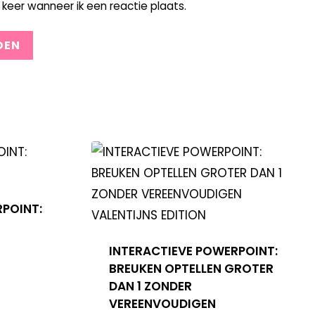
keer wanneer ik een reactie plaats.
RPOINT:
INTERACTIEVE POWERPOINT:
BREUKEN OPTELLEN GROTER
DAN 1 ZONDER
VEREENVOUDIGEN