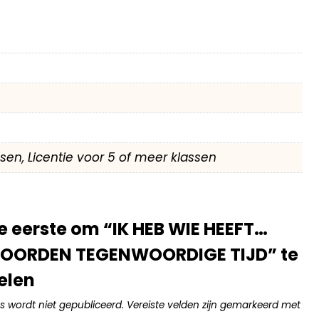
assen, Licentie voor 5 of meer klassen
 eerste om “IK HEB WIE HEEFT…
ORDEN TEGENWOORDIGE TIJD” te
elen
s wordt niet gepubliceerd.
Vereiste velden zijn gemarkeerd met