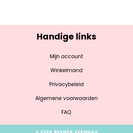
Handige links
Mijn account
Winkelmand
Privacybeleid
Algemene voorwaarden
FAQ
© 2026 BRENDA VERMAAS