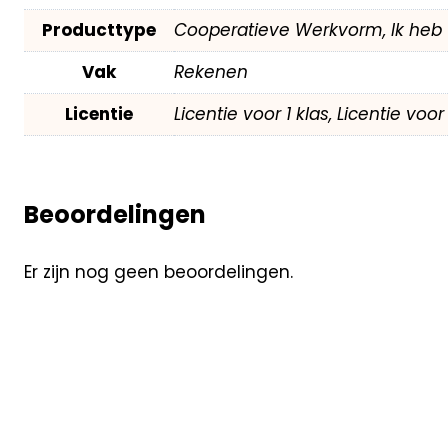
Producttype
Cooperatieve Werkvorm, Ik heb 
Vak
Rekenen
Licentie
Licentie voor 1 klas, Licentie voo
Beoordelingen
Er zijn nog geen beoordelingen.