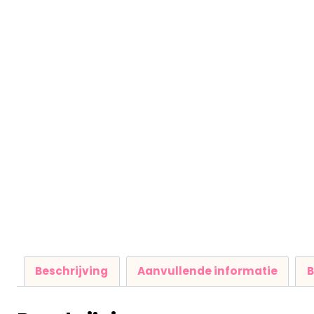
Beschrijving
Aanvullende informatie
B