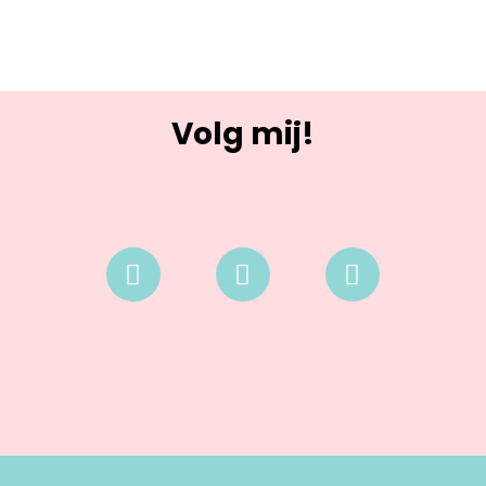
Volg mij!