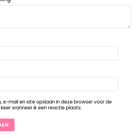
, e-mail en site opslaan in deze browser voor de
keer wanneer ik een reactie plaats.