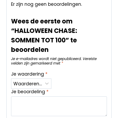
Er zijn nog geen beoordelingen.
Wees de eerste om
“HALLOWEEN CHASE:
SOMMEN TOT 100” te
beoordelen
Je e-mailadres wordt niet gepubliceerd.
Vereiste
velden zijn gemarkeerd met
*
Je waardering
*
Je beoordeling
*