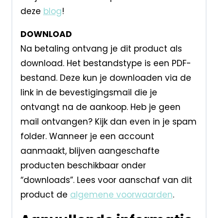
deze
blog
!
DOWNLOAD
Na betaling ontvang je dit product als
download. Het bestandstype is een PDF-
bestand. Deze kun je downloaden via de
link in de bevestigingsmail die je
ontvangt na de aankoop. Heb je geen
mail ontvangen? Kijk dan even in je spam
folder. Wanneer je een account
aanmaakt, blijven aangeschafte
producten beschikbaar onder
“downloads”. Lees voor aanschaf van dit
product de
algemene voorwaarden
.