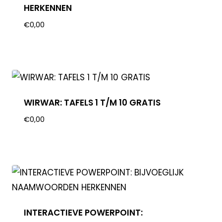
HERKENNEN
€
0,00
WIRWAR: TAFELS 1 T/M 10 GRATIS
€
0,00
INTERACTIEVE POWERPOINT: