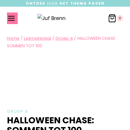
ONTDEK
HIER
HET THEMA PASEN
0
Home
/
Lesmateriaal
/
Groep 4
/
HALLOWEEN CHASE:
SOMMEN TOT 100
GROEP 4
HALLOWEEN CHASE: