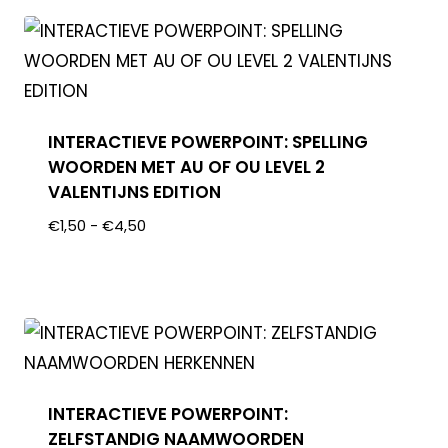
INTERACTIEVE POWERPOINT: SPELLING
WOORDEN MET AU OF OU LEVEL 2
VALENTIJNS EDITION
€
1,50
-
€
4,50
INTERACTIEVE POWERPOINT:
ZELFSTANDIG NAAMWOORDEN