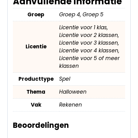
Aanvullende informatie
Groep
Groep 4, Groep 5
Licentie voor 1 klas,
Licentie voor 2 klassen,
Licentie voor 3 klassen,
Licentie
Licentie voor 4 klassen,
Licentie voor 5 of meer
klassen
Producttype
Spel
Thema
Halloween
Vak
Rekenen
Beoordelingen