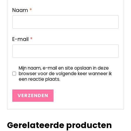
Naam
*
E-mail
*
Mijn naam, e-mail en site opslaan in deze
browser voor de volgende keer wanneer ik
een reactie plaats.
Gerelateerde producten