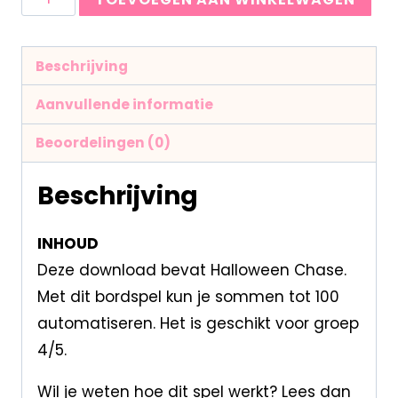
Beschrijving
Aanvullende informatie
Beoordelingen (0)
Beschrijving
INHOUD
Deze download bevat Halloween Chase.
Met dit bordspel kun je sommen tot 100
automatiseren. Het is geschikt voor groep
4/5.
Wil je weten hoe dit spel werkt? Lees dan