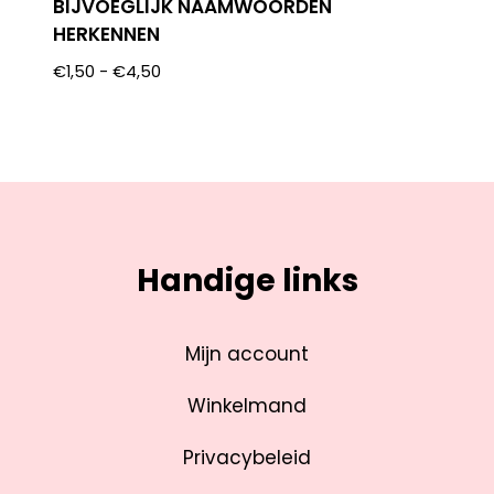
BIJVOEGLIJK NAAMWOORDEN
HERKENNEN
€
1,50
-
€
4,50
Handige links
Mijn account
Winkelmand
Privacybeleid