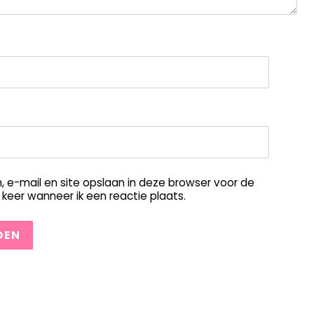
, e-mail en site opslaan in deze browser voor de
keer wanneer ik een reactie plaats.