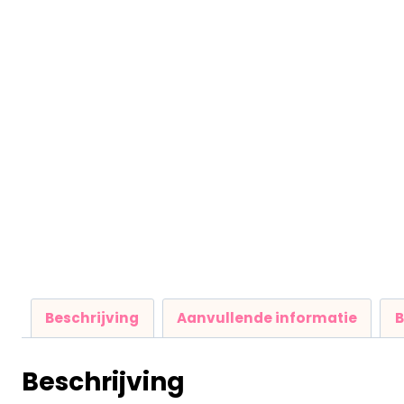
Beschrijving
Aanvullende informatie
B
Beschrijving