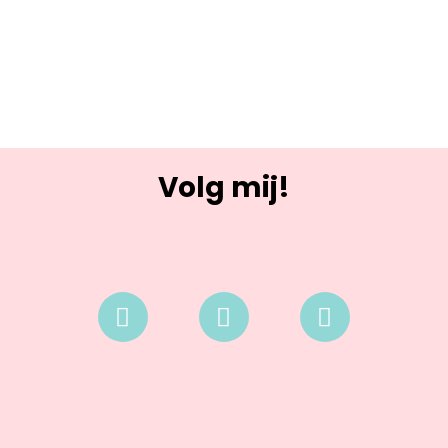
Volg mij!