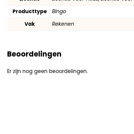
Producttype
Bingo
Vak
Rekenen
Beoordelingen
Er zijn nog geen beoordelingen.