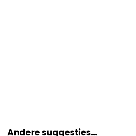
Andere suggesties…