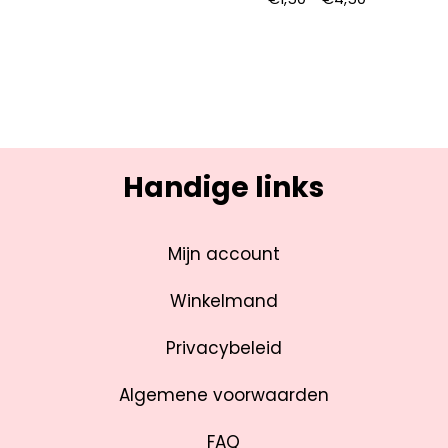
Handige links
Mijn account
Winkelmand
Privacybeleid
Algemene voorwaarden
FAQ