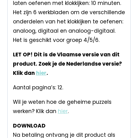
laten oefenen met klokkijken: 10 minuten.
Het zijn 6 werkbladen om de verschillende
onderdelen van het klokkijken te oefenen:
analoog, digitaal en analoog-digitaal.
Het is geschikt voor groep 4/5/6.
LET OP! Dit is de Vlaamse versie van dit
product. Zoek je de Nederlandse versie?
Klik dan
hier
.
Aantal pagina’s: 12.
Wil je weten hoe de geheime puzzels
werken? Klik dan
hier
.
DOWNLOAD
Na betaling ontvang je dit product als