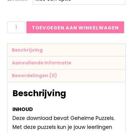
TOEVOEGEN AAN WINKELWAGEN
Beschrijving
Aanvullende informatie
Beoordelingen (0)
Beschrijving
INHOUD
Deze download bevat Geheime Puzzels.
Met deze puzzels kun je jouw leerlingen