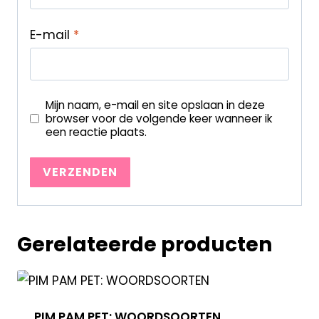
E-mail
*
Mijn naam, e-mail en site opslaan in deze
browser voor de volgende keer wanneer ik
een reactie plaats.
Gerelateerde producten
PIM PAM PET: WOORDSOORTEN