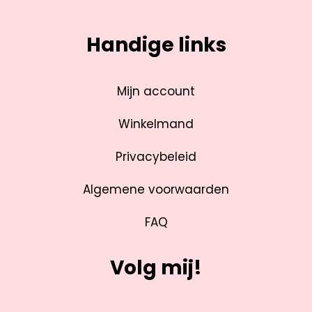
Handige links
Mijn account
Winkelmand
Privacybeleid
Algemene voorwaarden
FAQ
Volg mij!