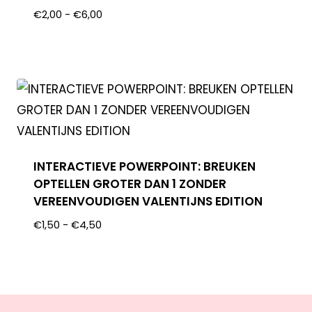
€
2,00
-
€
6,00
INTERACTIEVE POWERPOINT: BREUKEN
OPTELLEN GROTER DAN 1 ZONDER
VEREENVOUDIGEN VALENTIJNS EDITION
€
1,50
-
€
4,50