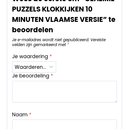
PUZZELS KLOKKIJKEN 10
MINUTEN VLAAMSE VERSIE” te
beoordelen
Je e-mailadres wordt niet gepubliceerd.
Vereiste
velden zijn gemarkeerd met
*
Je waardering
*
Je beoordeling
*
Naam
*