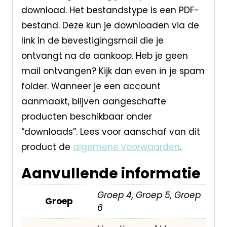
download. Het bestandstype is een PDF-
bestand. Deze kun je downloaden via de
link in de bevestigingsmail die je
ontvangt na de aankoop. Heb je geen
mail ontvangen? Kijk dan even in je spam
folder. Wanneer je een account
aanmaakt, blijven aangeschafte
producten beschikbaar onder
“downloads”. Lees voor aanschaf van dit
product de
algemene voorwaarden
.
Aanvullende informatie
Groep 4, Groep 5, Groep
Groep
6