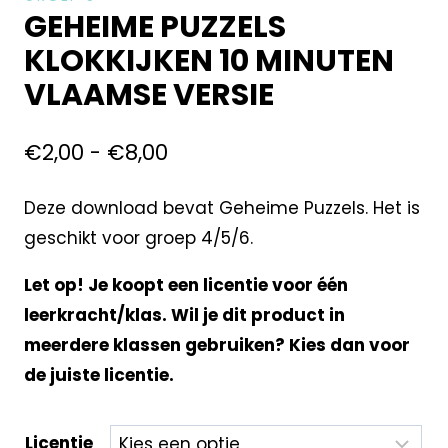
GEHEIME PUZZELS
KLOKKIJKEN 10 MINUTEN
VLAAMSE VERSIE
€
2,00
-
€
8,00
Deze download bevat Geheime Puzzels. Het is
geschikt voor groep 4/5/6.
Let op! Je koopt een licentie voor één
leerkracht/klas. Wil je dit product in
meerdere klassen gebruiken? Kies dan voor
de juiste licentie.
Licentie