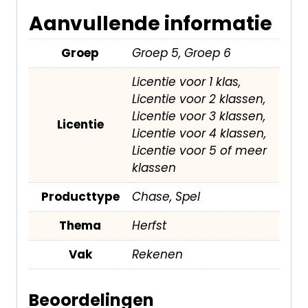
Aanvullende informatie
Groep
Groep 5, Groep 6
Licentie voor 1 klas,
Licentie voor 2 klassen,
Licentie voor 3 klassen,
Licentie
Licentie voor 4 klassen,
Licentie voor 5 of meer
klassen
Producttype
Chase, Spel
Thema
Herfst
Vak
Rekenen
Beoordelingen