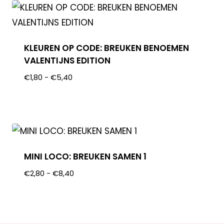
KLEUREN OP CODE: BREUKEN BENOEMEN
VALENTIJNS EDITION
€
1,80
-
€
5,40
MINI LOCO: BREUKEN SAMEN 1
€
2,80
-
€
8,40