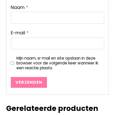
Naam
*
E-mail
*
Mijn naam, e-mail en site opslaan in deze
browser voor de volgende keer wanneer ik
een reactie plaats.
Gerelateerde producten