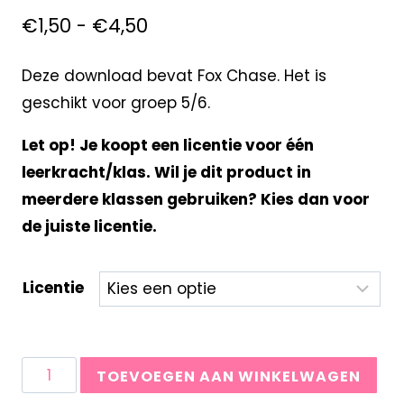
€
1,50
-
€
4,50
Deze download bevat Fox Chase. Het is
geschikt voor groep 5/6.
Let op! Je koopt een licentie voor één
leerkracht/klas. Wil je dit product in
meerdere klassen gebruiken? Kies dan voor
de juiste licentie.
Licentie
TOEVOEGEN AAN WINKELWAGEN