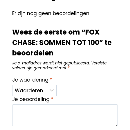
Er zijn nog geen beoordelingen.
Wees de eerste om “FOX
CHASE: SOMMEN TOT 100” te
beoordelen
Je e-mailadres wordt niet gepubliceerd.
Vereiste
velden zijn gemarkeerd met
*
Je waardering
*
Je beoordeling
*