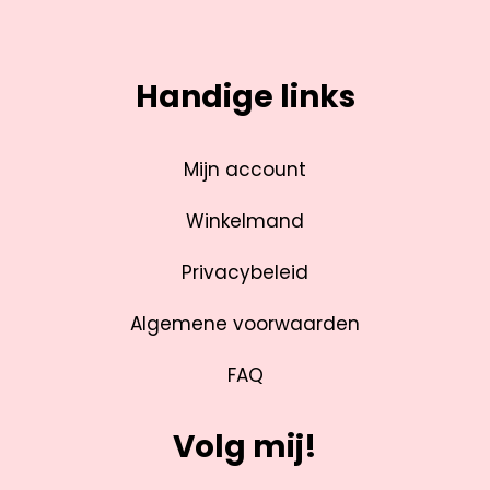
Handige links
Mijn account
Winkelmand
Privacybeleid
Algemene voorwaarden
FAQ
Volg mij!