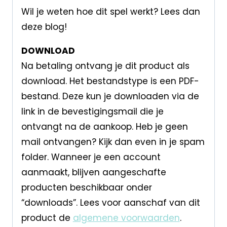
Wil je weten hoe dit spel werkt? Lees dan
deze blog!
DOWNLOAD
Na betaling ontvang je dit product als
download. Het bestandstype is een PDF-
bestand. Deze kun je downloaden via de
link in de bevestigingsmail die je
ontvangt na de aankoop. Heb je geen
mail ontvangen? Kijk dan even in je spam
folder. Wanneer je een account
aanmaakt, blijven aangeschafte
producten beschikbaar onder
“downloads”. Lees voor aanschaf van dit
product de
algemene voorwaarden
.