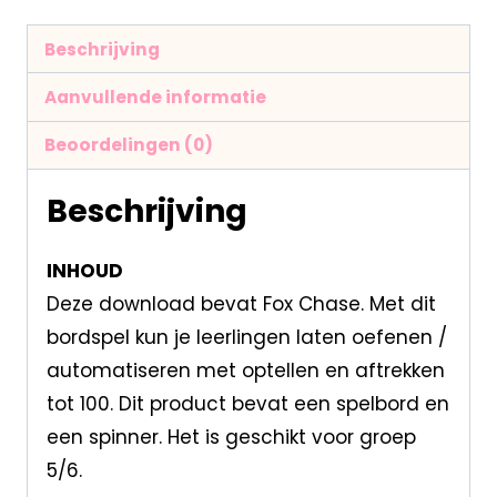
Beschrijving
Aanvullende informatie
Beoordelingen (0)
Beschrijving
INHOUD
Deze download bevat Fox Chase. Met dit
bordspel kun je leerlingen laten oefenen /
automatiseren met optellen en aftrekken
tot 100. Dit product bevat een spelbord en
een spinner. Het is geschikt voor groep
5/6.