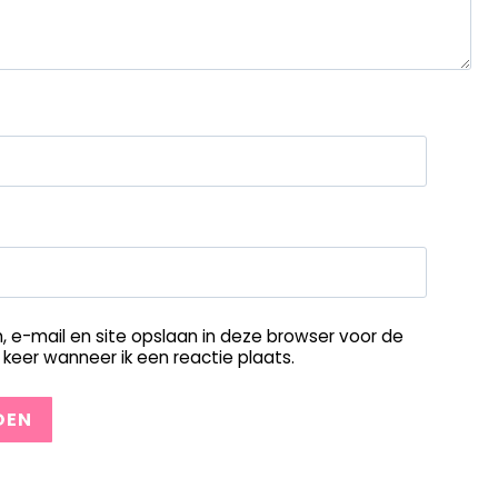
, e-mail en site opslaan in deze browser voor de
keer wanneer ik een reactie plaats.