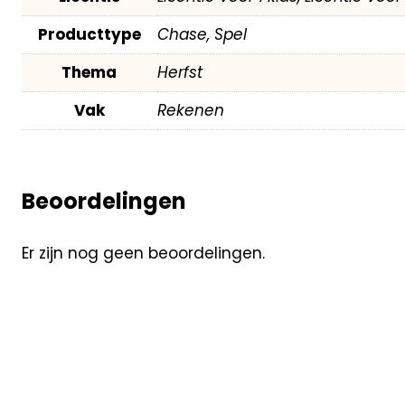
Producttype
Chase, Spel
Thema
Herfst
Vak
Rekenen
Beoordelingen
Er zijn nog geen beoordelingen.