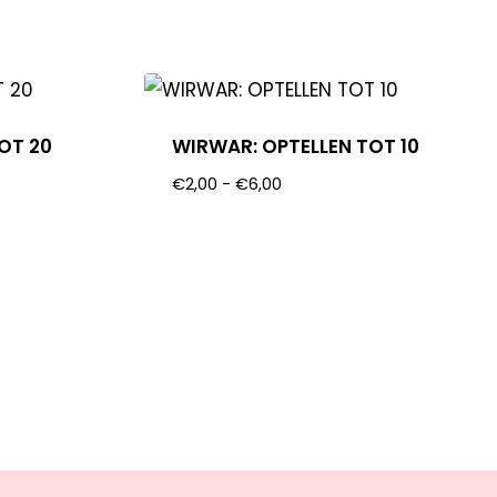
OT 20
WIRWAR: OPTELLEN TOT 10
€
2,00
-
€
6,00