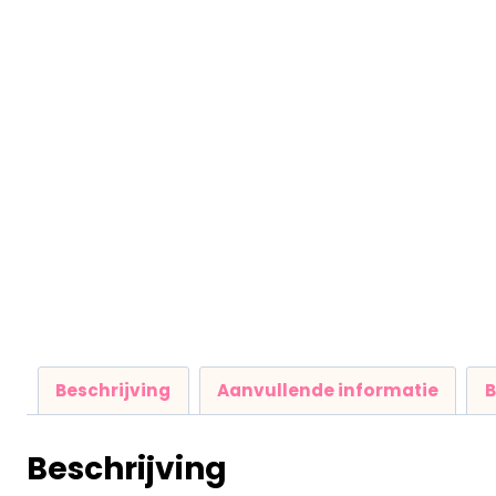
Beschrijving
Aanvullende informatie
B
Beschrijving