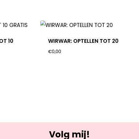
OT 10
WIRWAR: OPTELLEN TOT 20
€
0,00
Volg mij!