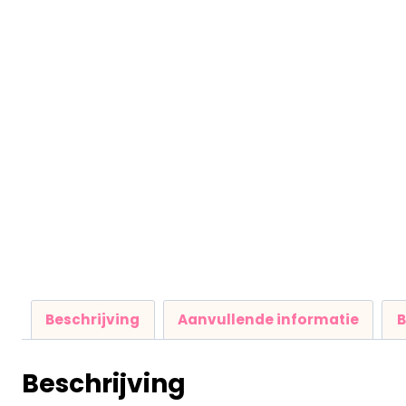
Beschrijving
Aanvullende informatie
B
Beschrijving