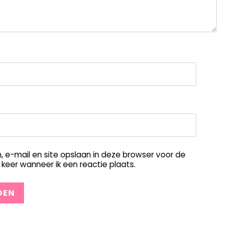
, e-mail en site opslaan in deze browser voor de
keer wanneer ik een reactie plaats.