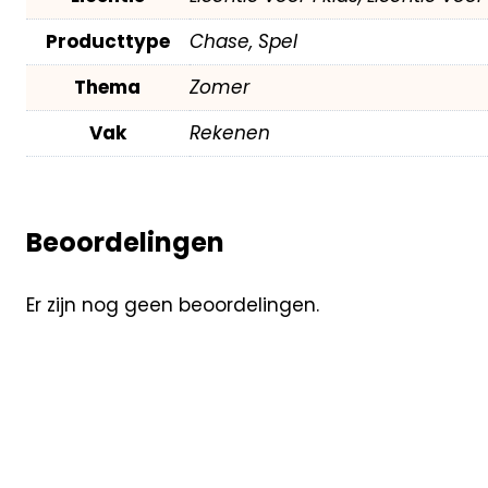
Producttype
Chase, Spel
Thema
Zomer
Vak
Rekenen
Beoordelingen
Er zijn nog geen beoordelingen.