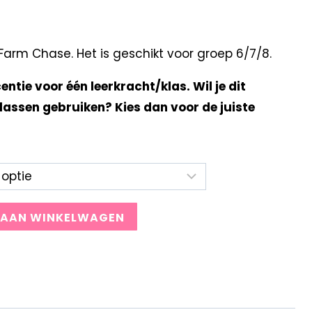
arm Chase. Het is geschikt voor groep 6/7/8.
centie voor één leerkracht/klas. Wil je dit
lassen gebruiken? Kies dan voor de juiste
 AAN WINKELWAGEN