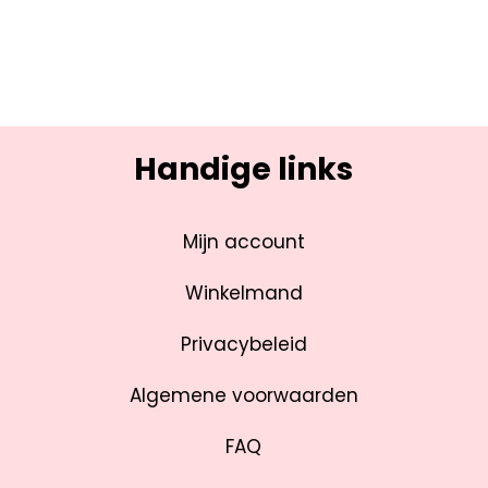
Handige links
Mijn account
Winkelmand
Privacybeleid
Algemene voorwaarden
FAQ