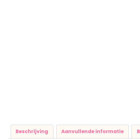
Beschrijving
Aanvullende informatie
B