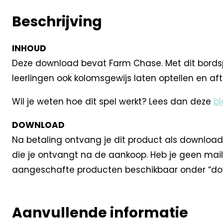
Beschrijving
INHOUD
Deze download bevat Farm Chase. Met dit bordspe
leerlingen ook kolomsgewijs laten optellen en aft
Wil je weten hoe dit spel werkt? Lees dan deze
bl
DOWNLOAD
Na betaling ontvang je dit product als download
die je ontvangt na de aankoop. Heb je geen mail
aangeschafte producten beschikbaar onder “dow
Aanvullende informatie