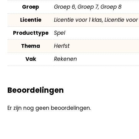
Groep
Groep 6, Groep 7, Groep 8
Licentie
Licentie voor 1 klas, Licentie voo
Producttype
Spel
Thema
Herfst
Vak
Rekenen
Beoordelingen
Er zijn nog geen beoordelingen.