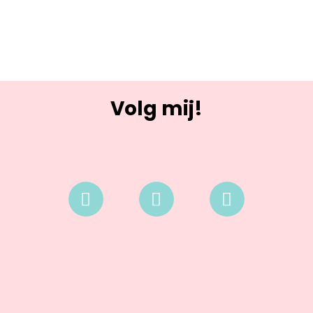
Volg mij!