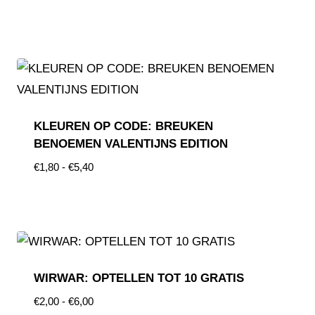
KLEUREN OP CODE: BREUKEN
BENOEMEN VALENTIJNS EDITION
€
1,80
-
€
5,40
WIRWAR: OPTELLEN TOT 10 GRATIS
€
2,00
-
€
6,00