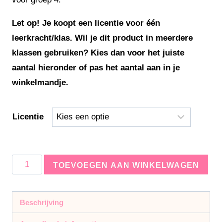
Let op! Je koopt een licentie voor één
leerkracht/klas. Wil je dit product in meerdere
klassen gebruiken? Kies dan voor het juiste
aantal hieronder of pas het aantal aan in je
winkelmandje.
Licentie
TOEVOEGEN AAN WINKELWAGEN
Beschrijving