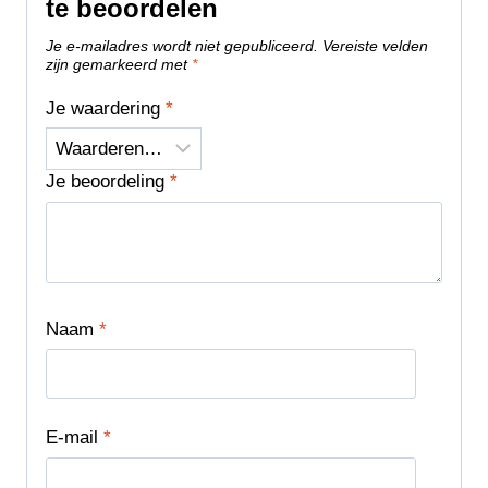
te beoordelen
Je e-mailadres wordt niet gepubliceerd.
Vereiste velden
zijn gemarkeerd met
*
Je waardering
*
Je beoordeling
*
Naam
*
E-mail
*