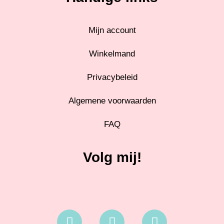
Mijn account
Winkelmand
Privacybeleid
Algemene voorwaarden
FAQ
Volg mij!