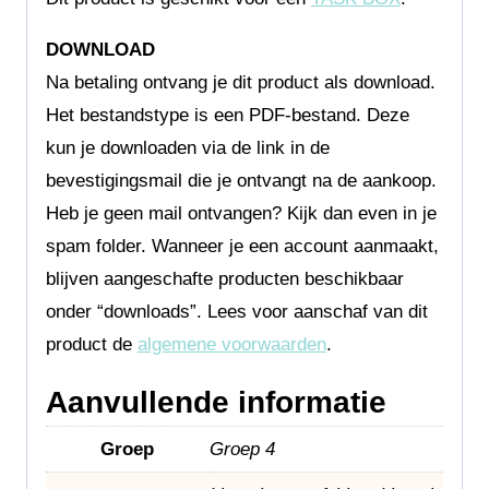
DOWNLOAD
Na betaling ontvang je dit product als download.
Het bestandstype is een PDF-bestand. Deze
kun je downloaden via de link in de
bevestigingsmail die je ontvangt na de aankoop.
Heb je geen mail ontvangen? Kijk dan even in je
spam folder. Wanneer je een account aanmaakt,
blijven aangeschafte producten beschikbaar
onder “downloads”. Lees voor aanschaf van dit
product de
algemene voorwaarden
.
Aanvullende informatie
Groep
Groep 4