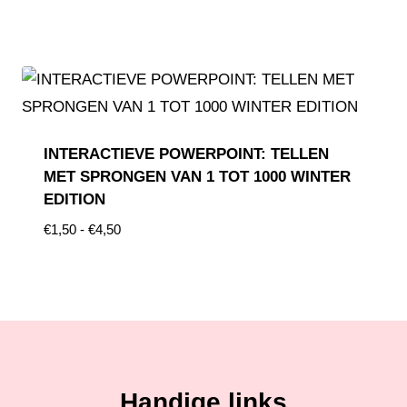
INTERACTIEVE POWERPOINT: TELLEN
MET SPRONGEN VAN 1 TOT 1000 WINTER
EDITION
€
1,50
-
€
4,50
Handige links