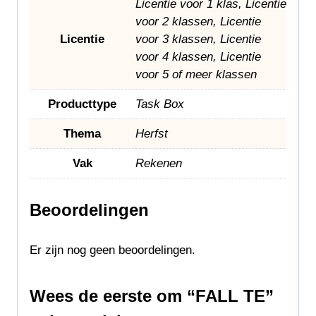
Licentie voor 1 klas, Licentie
voor 2 klassen, Licentie
Licentie
voor 3 klassen, Licentie
voor 4 klassen, Licentie
voor 5 of meer klassen
Producttype
Task Box
Thema
Herfst
Vak
Rekenen
Beoordelingen
Er zijn nog geen beoordelingen.
Wees de eerste om “FALL TE”