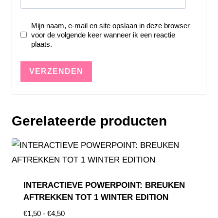
Mijn naam, e-mail en site opslaan in deze browser
voor de volgende keer wanneer ik een reactie
plaats.
Gerelateerde producten
INTERACTIEVE POWERPOINT: BREUKEN
AFTREKKEN TOT 1 WINTER EDITION
€
1,50
-
€
4,50