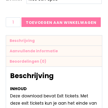
TOEVOEGEN AAN WINKELWAGEN
Beschrijving
Aanvullende informatie
Beoordelingen (0)
Beschrijving
INHOUD
Deze download bevat Exit tickets. Met
deze exit tickets kun je aan het einde van