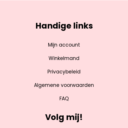
Handige links
Mijn account
Winkelmand
Privacybeleid
Algemene voorwaarden
FAQ
Volg mij!