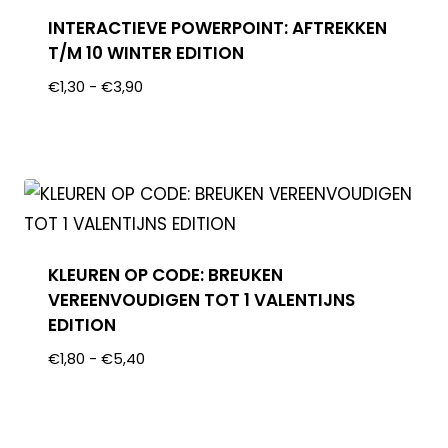
INTERACTIEVE POWERPOINT: AFTREKKEN
T/M 10 WINTER EDITION
€
1,30
-
€
3,90
KLEUREN OP CODE: BREUKEN
VEREENVOUDIGEN TOT 1 VALENTIJNS
EDITION
€
1,80
-
€
5,40