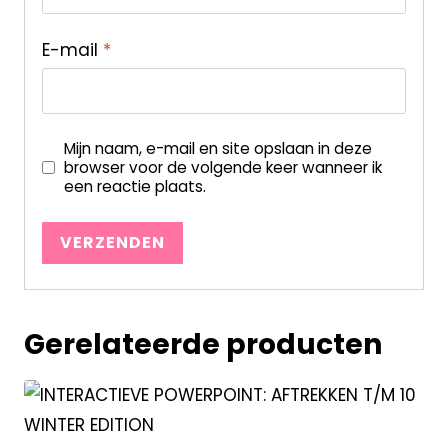
E-mail
*
Mijn naam, e-mail en site opslaan in deze
browser voor de volgende keer wanneer ik
een reactie plaats.
Gerelateerde producten