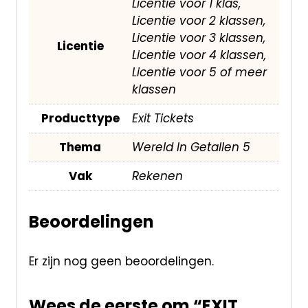
Licentie voor 1 klas,
Licentie voor 2 klassen,
Licentie voor 3 klassen,
Licentie
Licentie voor 4 klassen,
Licentie voor 5 of meer
klassen
Producttype
Exit Tickets
Thema
Wereld In Getallen 5
Vak
Rekenen
Beoordelingen
Er zijn nog geen beoordelingen.
Wees de eerste om “EXIT