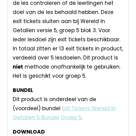
de les controleren of de leerlingen het
doel van de les behaald hebben. Deze
exit tickets sluiten aan bij Wereld In
Getallen versie 5, groep 5 blok 3. Voor
ieder lesdoel zijn exit tickets beschikbaar.
In totaal zitten er 13 exit tickets in product,
verdeeld over 5 lesdoelen. Dit product is
niet
methode onafhankelijk te gebruiken.
Het is geschikt voor groep 5.
BUNDEL
Dit product is onderdeel van de
(voordeel) bundel
Exit Tickets Wereld In
Getallen 5 Bundel Groep 5
.
DOWNLOAD