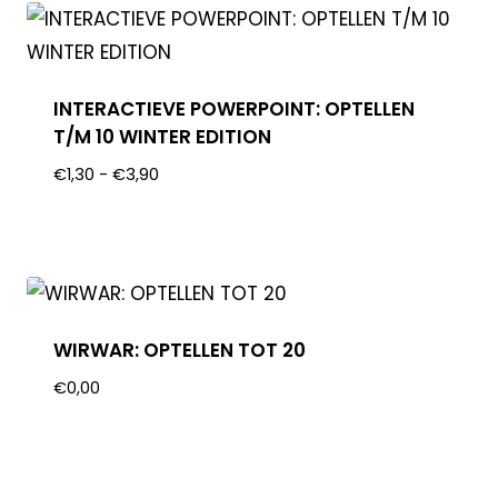
INTERACTIEVE POWERPOINT: OPTELLEN
T/M 10 WINTER EDITION
€
1,30
-
€
3,90
WIRWAR: OPTELLEN TOT 20
€
0,00