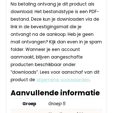
Na betaling ontvang je dit product als
download. Het bestandstype is een PDF-
bestand. Deze kun je downloaden via de
link in de bevestigingsmail die je
ontvangt na de aankoop. Heb je geen
mail ontvangen? Kijk dan even in je spam
folder. Wanneer je een account
aanmaakt, blijven aangeschafte
producten beschikbaar onder
“downloads”. Lees voor aanschaf van dit
product de
algemene voorwaarden
.
Aanvullende informatie
Groep
Groep 5