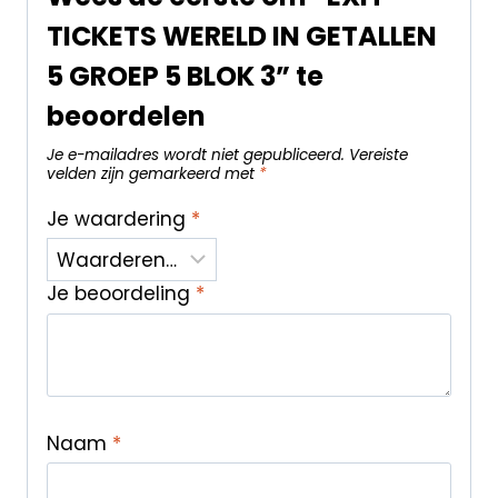
TICKETS WERELD IN GETALLEN
5 GROEP 5 BLOK 3” te
beoordelen
Je e-mailadres wordt niet gepubliceerd.
Vereiste
velden zijn gemarkeerd met
*
Je waardering
*
Je beoordeling
*
Naam
*