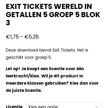
EXIT TICKETS WERELD IN
GETALLEN 5 GROEP 5 BLOK
3
€
1,75
-
€
5,35
Deze download bevat Exit Tickets. Het is
geschikt voor groep 5.
Let op! Je koopt een licentie voor één
leerkracht/klas. Wil je dit product in
meerdere klassen gebruiken? Kies dan voor
de juiste licentie.
Licentie