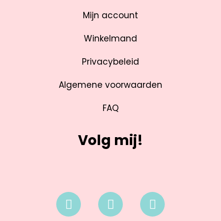
Mijn account
Winkelmand
Privacybeleid
Algemene voorwaarden
FAQ
Volg mij!