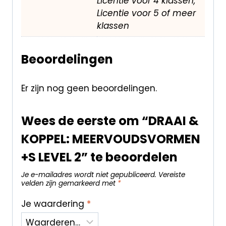
Licentie voor 4 klassen,
Licentie voor 5 of meer
klassen
Beoordelingen
Er zijn nog geen beoordelingen.
Wees de eerste om “DRAAI &
KOPPEL: MEERVOUDSVORMEN
+S LEVEL 2” te beoordelen
Je e-mailadres wordt niet gepubliceerd.
Vereiste
velden zijn gemarkeerd met
*
Je waardering
*