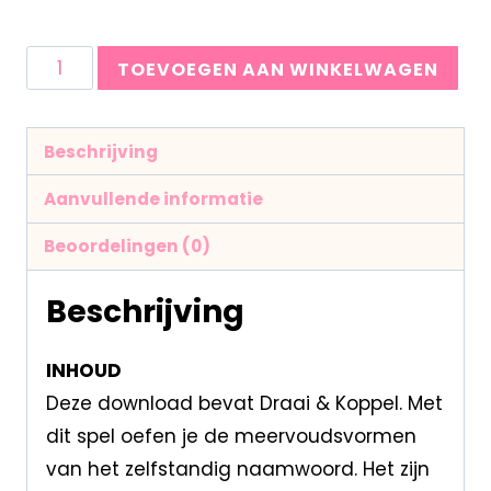
TOEVOEGEN AAN WINKELWAGEN
Beschrijving
Aanvullende informatie
Beoordelingen (0)
Beschrijving
INHOUD
Deze download bevat Draai & Koppel. Met
dit spel oefen je de meervoudsvormen
van het zelfstandig naamwoord. Het zijn