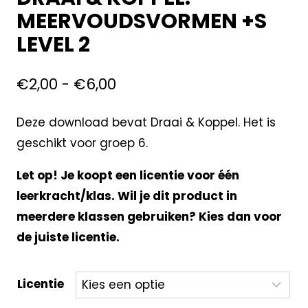
MEERVOUDSVORMEN +S
LEVEL 2
€
2,00
-
€
6,00
Deze download bevat Draai & Koppel. Het is
geschikt voor groep 6.
Let op! Je koopt een licentie voor één
leerkracht/klas. Wil je dit product in
meerdere klassen gebruiken? Kies dan voor
de juiste licentie.
Licentie