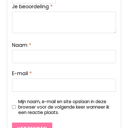
Je beoordeling
*
Naam
*
E-mail
*
Mijn naam, e-mail en site opslaan in deze
browser voor de volgende keer wanneer ik
een reactie plaats.