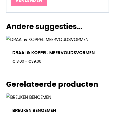
Andere suggesties…
DRAAI & KOPPEL: MEERVOUDSVORMEN
€
13,00
-
€
39,00
Gerelateerde producten
BREUKEN BENOEMEN