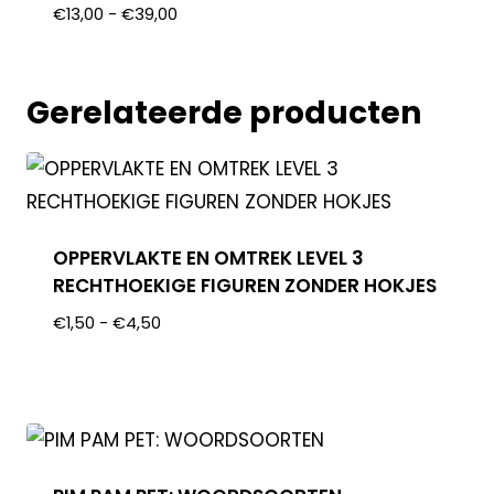
€
13,00
-
€
39,00
Gerelateerde producten
OPPERVLAKTE EN OMTREK LEVEL 3
RECHTHOEKIGE FIGUREN ZONDER HOKJES
€
1,50
-
€
4,50