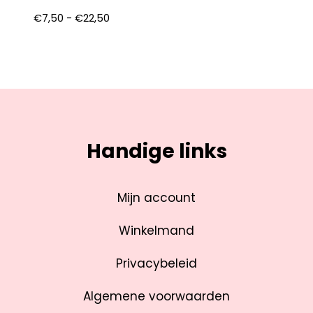
€
7,50
-
€
22,50
Handige links
Mijn account
Winkelmand
Privacybeleid
Algemene voorwaarden