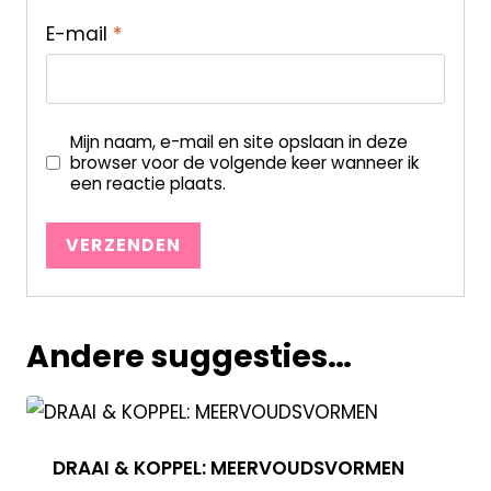
E-mail
*
Mijn naam, e-mail en site opslaan in deze
browser voor de volgende keer wanneer ik
een reactie plaats.
Andere suggesties…
DRAAI & KOPPEL: MEERVOUDSVORMEN