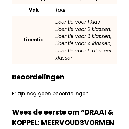
Vak
Taal
Licentie voor 1 klas,
Licentie voor 2 klassen,
Licentie voor 3 klassen,
Licentie
Licentie voor 4 klassen,
Licentie voor 5 of meer
klassen
Beoordelingen
Er zijn nog geen beoordelingen.
Wees de eerste om “DRAAI &
KOPPEL: MEERVOUDSVORMEN