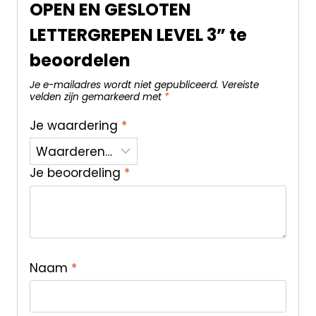
OPEN EN GESLOTEN
LETTERGREPEN LEVEL 3” te
beoordelen
Je e-mailadres wordt niet gepubliceerd.
Vereiste
velden zijn gemarkeerd met
*
Je waardering
*
Je beoordeling
*
Naam
*