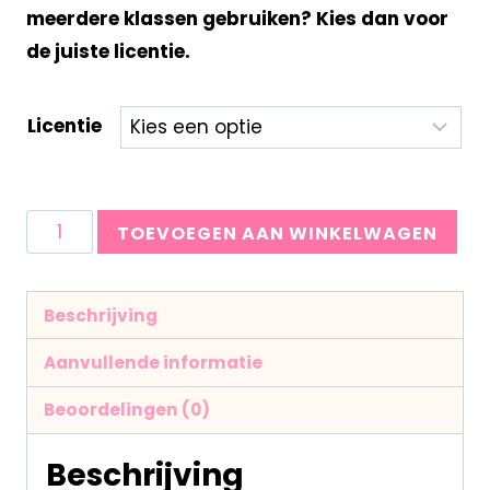
meerdere klassen gebruiken? Kies dan voor
de juiste licentie.
Licentie
TOEVOEGEN AAN WINKELWAGEN
Beschrijving
Aanvullende informatie
Beoordelingen (0)
Beschrijving