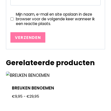
Mijn naam, e-mail en site opslaan in deze
browser voor de volgende keer wanneer ik
een reactie plaats.
Gerelateerde producten
BREUKEN BENOEMEN
€
9,95
-
€
29,95