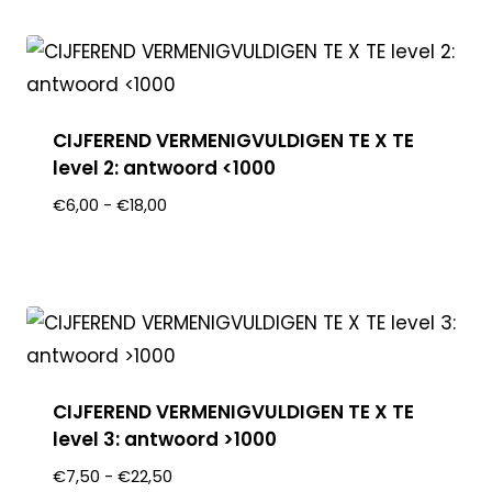
CIJFEREND VERMENIGVULDIGEN TE X TE
level 2: antwoord <1000
€
6,00
-
€
18,00
CIJFEREND VERMENIGVULDIGEN TE X TE
level 3: antwoord >1000
€
7,50
-
€
22,50