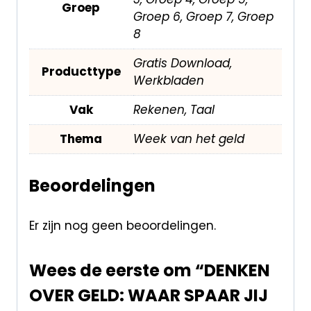
Groep
Groep 6, Groep 7, Groep
8
Gratis Download,
Producttype
Werkbladen
Vak
Rekenen, Taal
Thema
Week van het geld
Beoordelingen
Er zijn nog geen beoordelingen.
Wees de eerste om “DENKEN
OVER GELD: WAAR SPAAR JIJ