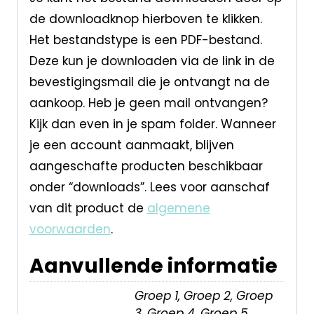
de downloadknop hierboven te klikken.
Het bestandstype is een PDF-bestand.
Deze kun je downloaden via de link in de
bevestigingsmail die je ontvangt na de
aankoop. Heb je geen mail ontvangen?
Kijk dan even in je spam folder. Wanneer
je een account aanmaakt, blijven
aangeschafte producten beschikbaar
onder “downloads”. Lees voor aanschaf
van dit product de
algemene
voorwaarden
.
Aanvullende informatie
Groep 1, Groep 2, Groep
3, Groep 4, Groep 5,