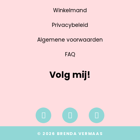
Winkelmand
Privacybeleid
Algemene voorwaarden
FAQ
Volg mij!
© 2026 BRENDA VERMAAS