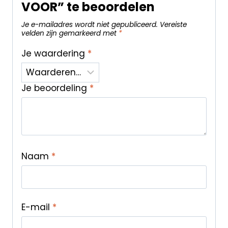
VOOR” te beoordelen
Je e-mailadres wordt niet gepubliceerd.
Vereiste
velden zijn gemarkeerd met
*
Je waardering
*
Je beoordeling
*
Naam
*
E-mail
*