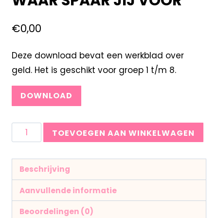
WAAR SPAAR JIJ VOOR
€
0,00
Deze download bevat een werkblad over
geld. Het is geschikt voor groep 1 t/m 8.
DOWNLOAD
TOEVOEGEN AAN WINKELWAGEN
Beschrijving
Aanvullende informatie
Beoordelingen (0)