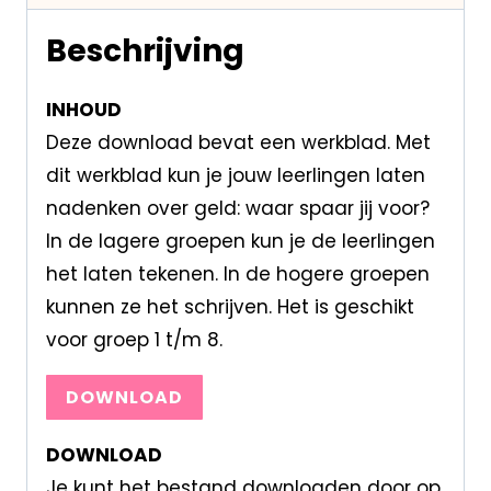
Beschrijving
INHOUD
Deze download bevat een werkblad. Met
dit werkblad kun je jouw leerlingen laten
nadenken over geld: waar spaar jij voor?
In de lagere groepen kun je de leerlingen
het laten tekenen. In de hogere groepen
kunnen ze het schrijven. Het is geschikt
voor groep 1 t/m 8.
DOWNLOAD
DOWNLOAD
Je kunt het bestand downloaden door op