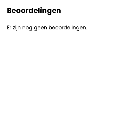
Beoordelingen
Er zijn nog geen beoordelingen.