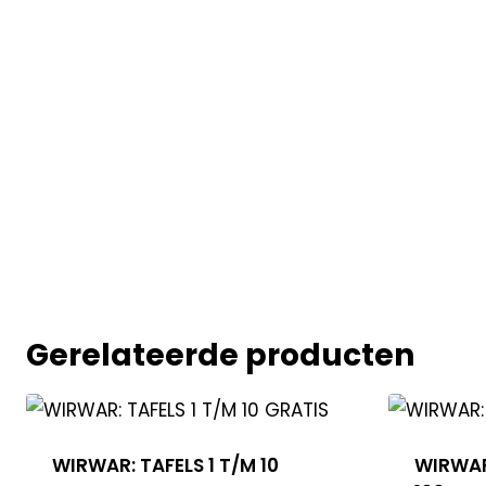
Gerelateerde producten
WIRWAR: TAFELS 1 T/M 10
WIRWAR