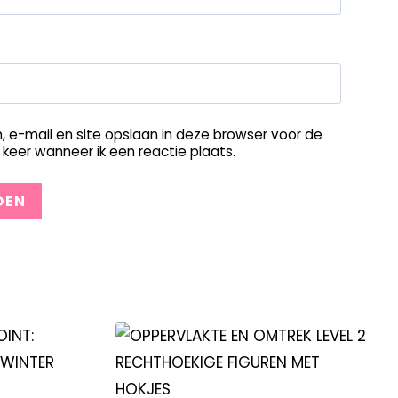
, e-mail en site opslaan in deze browser voor de
keer wanneer ik een reactie plaats.