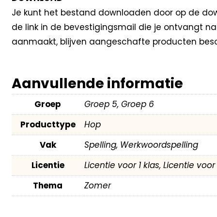
Je kunt het bestand downloaden door op de down
de link in de bevestigingsmail die je ontvangt 
aanmaakt, blijven aangeschafte producten besc
Aanvullende informatie
Groep
Groep 5, Groep 6
Producttype
Hop
Vak
Spelling, Werkwoordspelling
Licentie
Licentie voor 1 klas, Licentie voo
Thema
Zomer