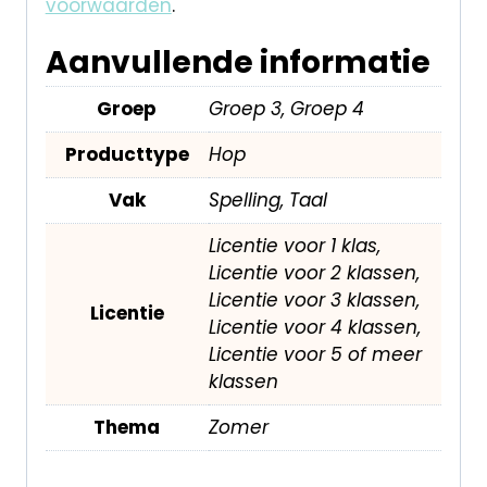
voorwaarden
.
Aanvullende informatie
Groep
Groep 3, Groep 4
Producttype
Hop
Vak
Spelling, Taal
Licentie voor 1 klas,
Licentie voor 2 klassen,
Licentie voor 3 klassen,
Licentie
Licentie voor 4 klassen,
Licentie voor 5 of meer
klassen
Thema
Zomer