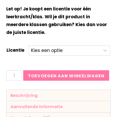
Let op! Je koopt een licentie voor één
leerkracht/klas. Wil je dit product in
meerdere klassen gebruiken? Kies dan voor
de juiste licentie.
Licentie
TOEVOEGEN AAN WINKELWAGEN
Beschrijving
Aanvullende informatie