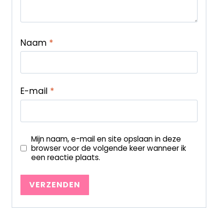
Naam
*
E-mail
*
Mijn naam, e-mail en site opslaan in deze
browser voor de volgende keer wanneer ik
een reactie plaats.