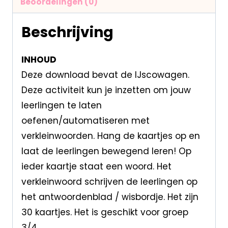
Beoordelingen (0)
Beschrijving
INHOUD
Deze download bevat de IJscowagen.
Deze activiteit kun je inzetten om jouw
leerlingen te laten
oefenen/automatiseren met
verkleinwoorden. Hang de kaartjes op en
laat de leerlingen bewegend leren! Op
ieder kaartje staat een woord. Het
verkleinwoord schrijven de leerlingen op
het antwoordenblad / wisbordje. Het zijn
30 kaartjes. Het is geschikt voor groep
3/4.