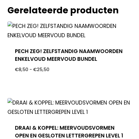
Gerelateerde producten
PECH ZEG! ZELFSTANDIG NAAMWOORDEN
ENKELVOUD MEERVOUD BUNDEL
€
8,50
-
€
25,50
DRAAI & KOPPEL: MEERVOUDSVORMEN
OPEN EN GESLOTEN LETTERGREPEN LEVEL 1