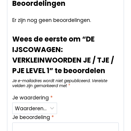
Beoordelingen
Er zijn nog geen beoordelingen.
Wees de eerste om “DE
IJSCOWAGEN:
VERKLEINWOORDEN JE / TJE /
PJE LEVEL 1” te beoordelen
Je e-mailadres wordt niet gepubliceerd.
Vereiste
velden zijn gemarkeerd met
*
Je waardering
*
Je beoordeling
*