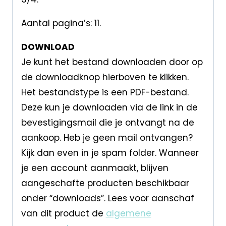
Aantal pagina’s: 11.
DOWNLOAD
Je kunt het bestand downloaden door op
de downloadknop hierboven te klikken.
Het bestandstype is een PDF-bestand.
Deze kun je downloaden via de link in de
bevestigingsmail die je ontvangt na de
aankoop. Heb je geen mail ontvangen?
Kijk dan even in je spam folder. Wanneer
je een account aanmaakt, blijven
aangeschafte producten beschikbaar
onder “downloads”. Lees voor aanschaf
van dit product de
algemene