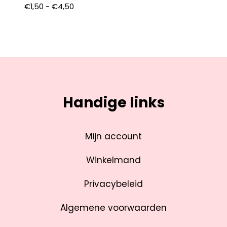
€
1,50
-
€
4,50
Handige links
Mijn account
Winkelmand
Privacybeleid
Algemene voorwaarden