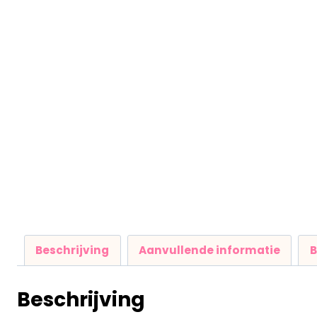
Beschrijving
Aanvullende informatie
B
Beschrijving