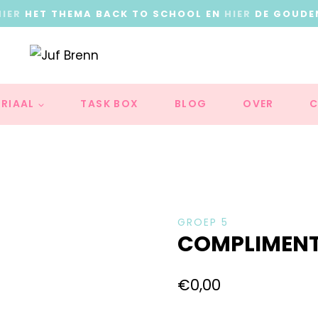
HIER
HET THEMA BACK TO SCHOOL EN
HIER
DE GOUDE
RIAAL
TASK BOX
BLOG
OVER
C
GROEP 5
COMPLIMENT
€
0,00