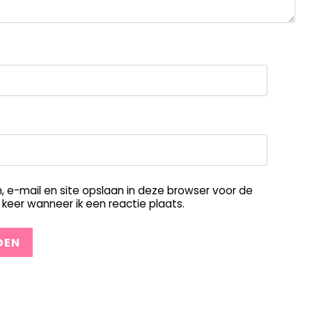
, e-mail en site opslaan in deze browser voor de
keer wanneer ik een reactie plaats.