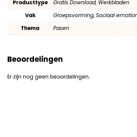
Producttype
Gratis Download, Werkbladen
Vak
Groepsvorming, Sociaal emotion
Thema
Pasen
Beoordelingen
Er zijn nog geen beoordelingen.