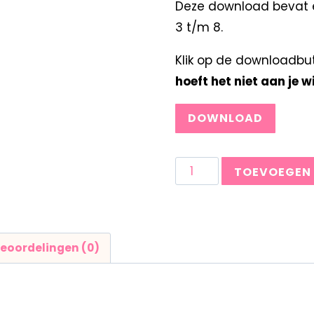
Deze download bevat e
3 t/m 8.
Klik op de downloadbu
hoeft het niet aan je 
DOWNLOAD
TOEVOEGEN
eoordelingen (0)