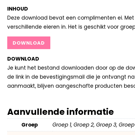
INHOUD
Deze download bevat een complimenten ei. Met de
verschillende eieren in. Het is geschikt voor groep
DOWNLOAD
DOWNLOAD
Je kunt het bestand downloaden door op de down
de link in de bevestigingsmail die je ontvangt 
aanmaakt, blijven aangeschafte producten besc
Aanvullende informatie
Groep
Groep 1, Groep 2, Groep 3, Groep