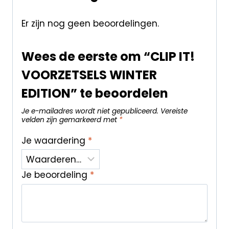
Er zijn nog geen beoordelingen.
Wees de eerste om “CLIP IT!
VOORZETSELS WINTER
EDITION” te beoordelen
Je e-mailadres wordt niet gepubliceerd.
Vereiste
velden zijn gemarkeerd met
*
Je waardering
*
Je beoordeling
*