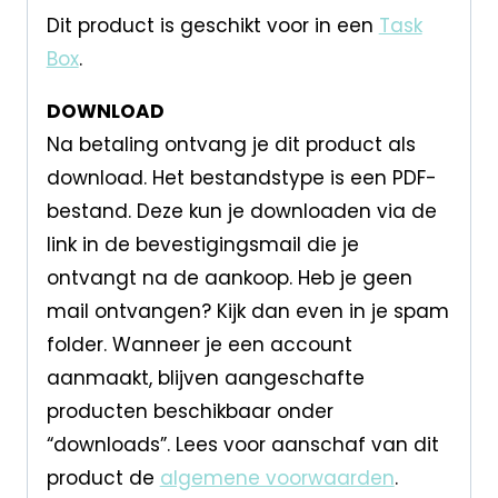
Dit product is geschikt voor in een
Task
Box
.
DOWNLOAD
Na betaling ontvang je dit product als
download. Het bestandstype is een PDF-
bestand. Deze kun je downloaden via de
link in de bevestigingsmail die je
ontvangt na de aankoop. Heb je geen
mail ontvangen? Kijk dan even in je spam
folder. Wanneer je een account
aanmaakt, blijven aangeschafte
producten beschikbaar onder
“downloads”. Lees voor aanschaf van dit
product de
algemene voorwaarden
.