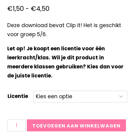
€
1,50
-
€
4,50
Deze download bevat Clip it! Het is geschikt
voor groep 5/6.
Let op! Je koopt een licentie voor één
leerkracht/klas. Wil je dit product in
meerdere klassen gebruiken? Kies dan voor
de juiste licentie.
Licentie
TOEVOEGEN AAN WINKELWAGEN