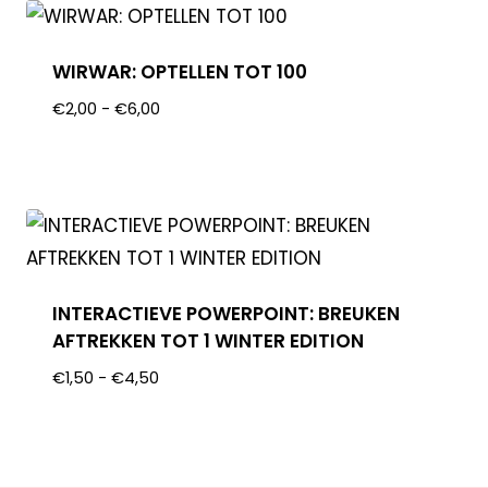
WIRWAR: OPTELLEN TOT 100
€
2,00
-
€
6,00
INTERACTIEVE POWERPOINT: BREUKEN
AFTREKKEN TOT 1 WINTER EDITION
€
1,50
-
€
4,50