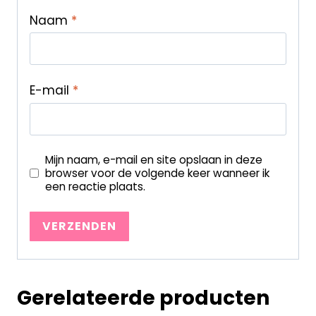
Naam
*
E-mail
*
Mijn naam, e-mail en site opslaan in deze
browser voor de volgende keer wanneer ik
een reactie plaats.
Gerelateerde producten