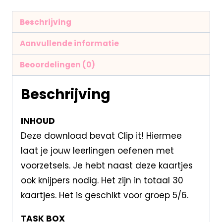
Beschrijving
Aanvullende informatie
Beoordelingen (0)
Beschrijving
INHOUD
Deze download bevat Clip it! Hiermee
laat je jouw leerlingen oefenen met
voorzetsels. Je hebt naast deze kaartjes
ook knijpers nodig. Het zijn in totaal 30
kaartjes. Het is geschikt voor groep 5/6.
TASK BOX