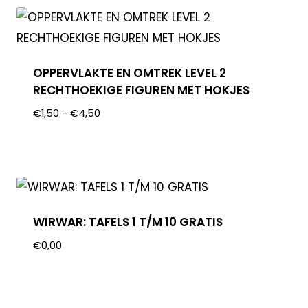
OPPERVLAKTE EN OMTREK LEVEL 2
RECHTHOEKIGE FIGUREN MET HOKJES
€
1,50
-
€
4,50
WIRWAR: TAFELS 1 T/M 10 GRATIS
€
0,00