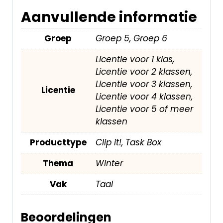
Aanvullende informatie
Groep
Groep 5, Groep 6
Licentie voor 1 klas,
Licentie voor 2 klassen,
Licentie voor 3 klassen,
Licentie
Licentie voor 4 klassen,
Licentie voor 5 of meer
klassen
Producttype
Clip it!, Task Box
Thema
Winter
Vak
Taal
Beoordelingen