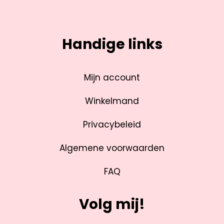
Handige links
Mijn account
Winkelmand
Privacybeleid
Algemene voorwaarden
FAQ
Volg mij!