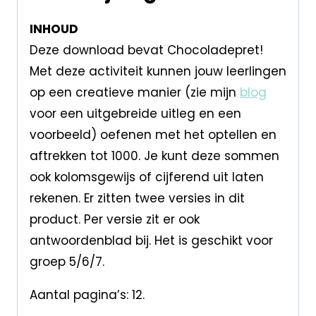
INHOUD
Deze download bevat Chocoladepret!
Met deze activiteit kunnen jouw leerlingen
op een creatieve manier (zie mijn
blog
voor een uitgebreide uitleg en een
voorbeeld) oefenen met het optellen en
aftrekken tot 1000. Je kunt deze sommen
ook kolomsgewijs of cijferend uit laten
rekenen. Er zitten twee versies in dit
product. Per versie zit er ook
antwoordenblad bij. Het is geschikt voor
groep 5/6/7.
Aantal pagina’s: 12.