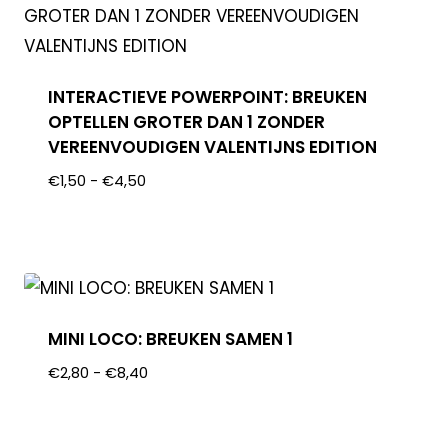
INTERACTIEVE POWERPOINT: BREUKEN
OPTELLEN GROTER DAN 1 ZONDER
VEREENVOUDIGEN VALENTIJNS EDITION
€
1,50
-
€
4,50
MINI LOCO: BREUKEN SAMEN 1
€
2,80
-
€
8,40