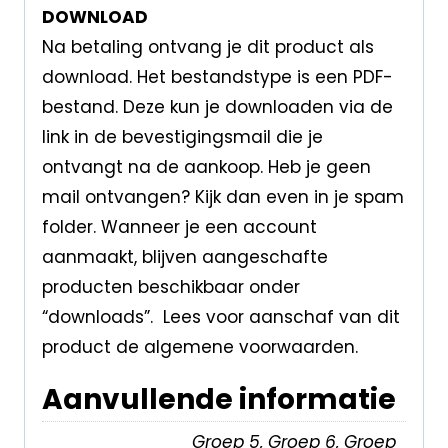
DOWNLOAD
Na betaling ontvang je dit product als
download. Het bestandstype is een PDF-
bestand. Deze kun je downloaden via de
link in de bevestigingsmail die je
ontvangt na de aankoop. Heb je geen
mail ontvangen? Kijk dan even in je spam
folder. Wanneer je een account
aanmaakt, blijven aangeschafte
producten beschikbaar onder
“downloads”. Lees voor aanschaf van dit
product de algemene voorwaarden.
Aanvullende informatie
Groep 5, Groep 6, Groep