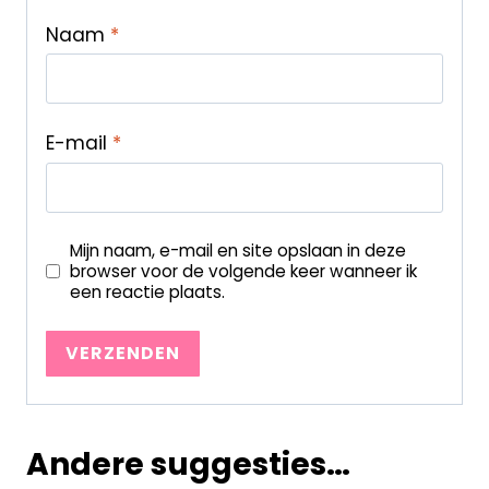
Naam
*
E-mail
*
Mijn naam, e-mail en site opslaan in deze
browser voor de volgende keer wanneer ik
een reactie plaats.
Andere suggesties…