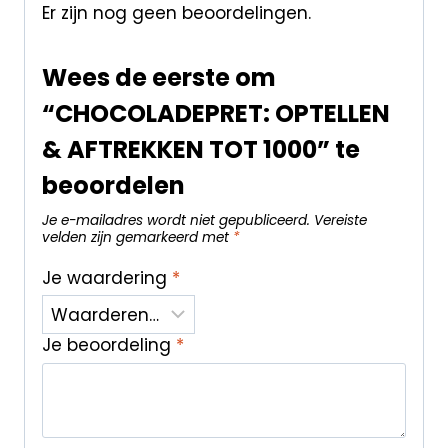
Er zijn nog geen beoordelingen.
Wees de eerste om
“CHOCOLADEPRET: OPTELLEN
& AFTREKKEN TOT 1000” te
beoordelen
Je e-mailadres wordt niet gepubliceerd.
Vereiste
velden zijn gemarkeerd met
*
Je waardering
*
Je beoordeling
*