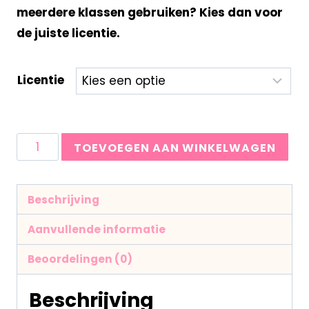
meerdere klassen gebruiken? Kies dan voor
de juiste licentie.
Licentie
TOEVOEGEN AAN WINKELWAGEN
Beschrijving
Aanvullende informatie
Beoordelingen (0)
Beschrijving