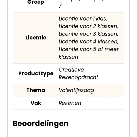
Groep
7
Licentie voor 1 klas,
Licentie voor 2 klassen,
Licentie voor 3 klassen,
Licentie
Licentie voor 4 klassen,
Licentie voor 5 of meer
klassen
Creatieve
Producttype
Rekenopdracht
Thema
Valentijnsdag
Vak
Rekenen
Beoordelingen