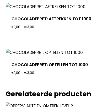
CHOCOLADEPRET: AFTREKKEN TOT 1000
€
1,00
-
€
3,00
CHOCOLADEPRET: OPTELLEN TOT 1000
€
1,00
-
€
3,00
Gerelateerde producten