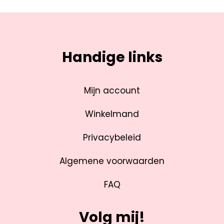
Handige links
Mijn account
Winkelmand
Privacybeleid
Algemene voorwaarden
FAQ
Volg mij!