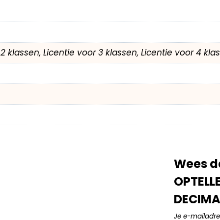
r 2 klassen, Licentie voor 3 klassen, Licentie voor 4 kl
Wees d
OPTELL
DECIMA
Je e-mailadre