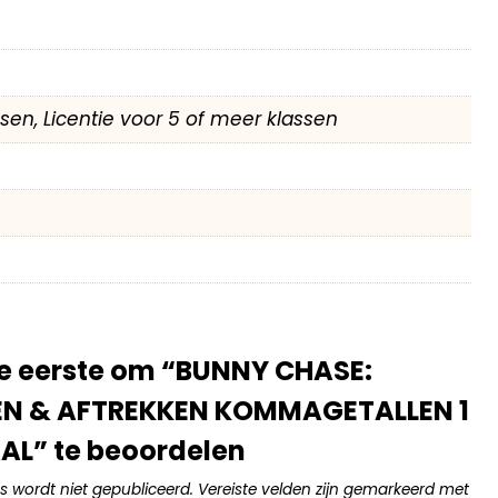
assen, Licentie voor 5 of meer klassen
e eerste om “BUNNY CHASE:
EN & AFTREKKEN KOMMAGETALLEN 1
AL” te beoordelen
s wordt niet gepubliceerd.
Vereiste velden zijn gemarkeerd met