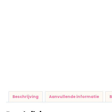
Beschrijving
Aanvullende informatie
B