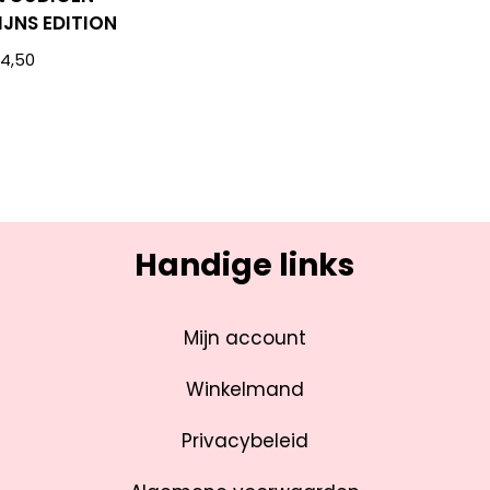
IJNS EDITION
€
4,50
Handige links
Mijn account
Winkelmand
Privacybeleid