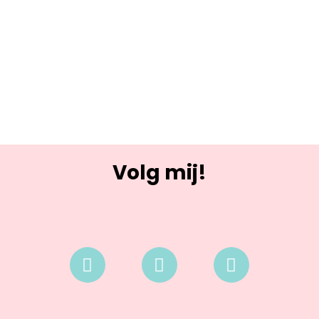
Volg mij!