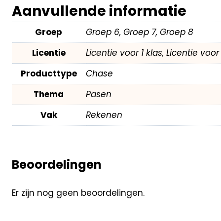
Aanvullende informatie
Groep
Groep 6, Groep 7, Groep 8
Licentie
Licentie voor 1 klas, Licentie voo
Producttype
Chase
Thema
Pasen
Vak
Rekenen
Beoordelingen
Er zijn nog geen beoordelingen.