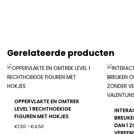
Gerelateerde producten
OPPERVLAKTE EN OMTREK
LEVEL 1 RECHTHOEKIGE
INTERA
FIGUREN MET HOKJES
BREUKE
DAN 1 
€
1,50
-
€
4,50
VEREEN