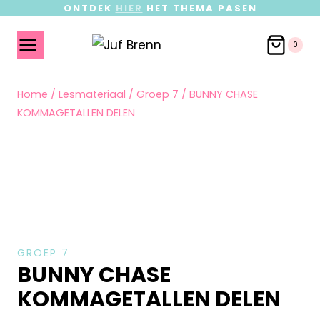
ONTDEK
HIER
HET THEMA PASEN
0
Home
/
Lesmateriaal
/
Groep 7
/
BUNNY CHASE
KOMMAGETALLEN DELEN
GROEP 7
BUNNY CHASE
KOMMAGETALLEN DELEN