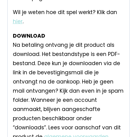
Wil je weten hoe dit spel werkt? Klik dan
hier
.
DOWNLOAD
Na betaling ontvang je dit product als
download. Het bestandstype is een PDF-
bestand. Deze kun je downloaden via de
link in de bevestigingsmail die je
ontvangt na de aankoop. Heb je geen
mail ontvangen? Kijk dan even in je spam
folder. Wanneer je een account
aanmaakt, blijven aangeschafte
producten beschikbaar onder
“downloads”. Lees voor aanschaf van dit
product de
algemene voorwaarden
.