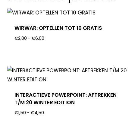
WIRWAR: OPTELLEN TOT 10 GRATIS
€
2,00
-
€
6,00
INTERACTIEVE POWERPOINT: AFTREKKEN
T/M 20 WINTER EDITION
€
1,50
-
€
4,50