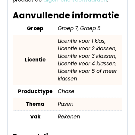
Aanvullende informatie
Groep
Groep 7, Groep 8
Licentie voor 1 klas,
Licentie voor 2 klassen,
Licentie voor 3 klassen,
Licentie
Licentie voor 4 klassen,
Licentie voor 5 of meer
klassen
Producttype
Chase
Thema
Pasen
Vak
Rekenen