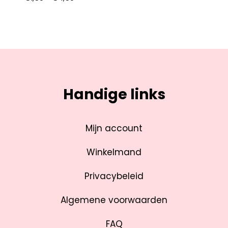
Handige links
Mijn account
Winkelmand
Privacybeleid
Algemene voorwaarden
FAQ