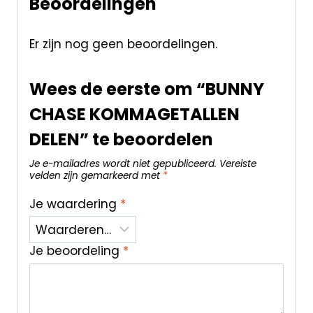
Beoordelingen
Er zijn nog geen beoordelingen.
Wees de eerste om “BUNNY
CHASE KOMMAGETALLEN
DELEN” te beoordelen
Je e-mailadres wordt niet gepubliceerd.
Vereiste
velden zijn gemarkeerd met
*
Je waardering
*
Je beoordeling
*