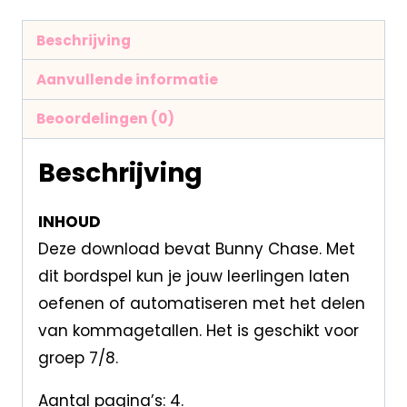
Beschrijving
Aanvullende informatie
Beoordelingen (0)
Beschrijving
INHOUD
Deze download bevat Bunny Chase. Met
dit bordspel kun je jouw leerlingen laten
oefenen of automatiseren met het delen
van kommagetallen. Het is geschikt voor
groep 7/8.
Aantal pagina’s: 4.