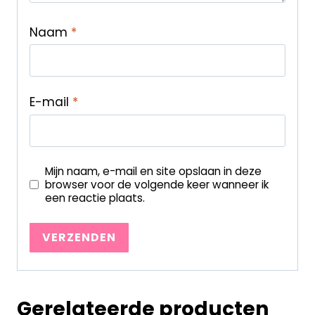
Naam
*
E-mail
*
Mijn naam, e-mail en site opslaan in deze
browser voor de volgende keer wanneer ik
een reactie plaats.
Gerelateerde producten