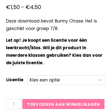
€
1,50
-
€
4,50
Deze download bevat Bunny Chase. Het is
geschikt voor groep 7/8.
Let op! Je koopt een licentie voor één
leerkracht/klas. Wil je dit product in
meerdere klassen gebruiken? Kies dan voor
de juiste licentie.
Licentie
TOEVOEGEN AAN WINKELWAGEN