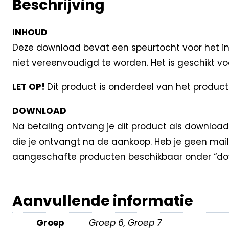
Beschrijving
INHOUD
Deze download bevat een speurtocht voor het in
niet vereenvoudigd te worden. Het is geschikt vo
LET OP!
Dit product is onderdeel van het product
DOWNLOAD
Na betaling ontvang je dit product als download
die je ontvangt na de aankoop. Heb je geen mail
aangeschafte producten beschikbaar onder “dow
Aanvullende informatie
Groep
Groep 6, Groep 7