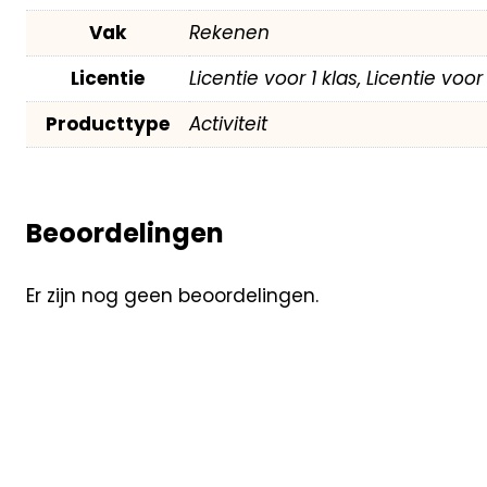
Vak
Rekenen
Licentie
Licentie voor 1 klas, Licentie voo
Producttype
Activiteit
Beoordelingen
Er zijn nog geen beoordelingen.