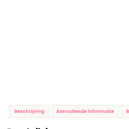
Beschrijving
Aanvullende informatie
B