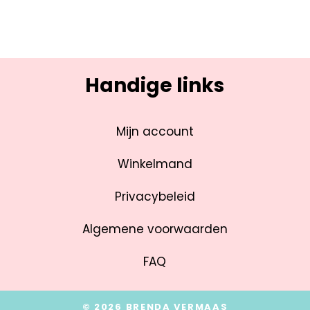
Handige links
Mijn account
Winkelmand
Privacybeleid
Algemene voorwaarden
FAQ
© 2026 BRENDA VERMAAS