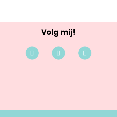
Volg mij!