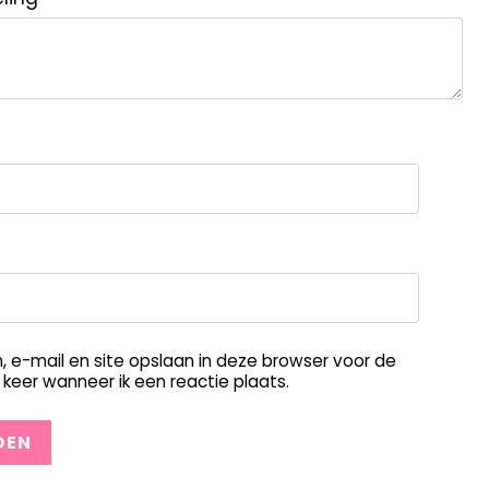
, e-mail en site opslaan in deze browser voor de
keer wanneer ik een reactie plaats.