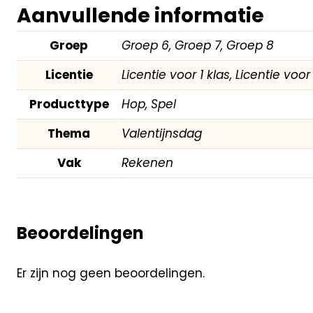
Aanvullende informatie
Groep
Groep 6, Groep 7, Groep 8
Licentie
Licentie voor 1 klas, Licentie voo
Producttype
Hop, Spel
Thema
Valentijnsdag
Vak
Rekenen
Beoordelingen
Er zijn nog geen beoordelingen.