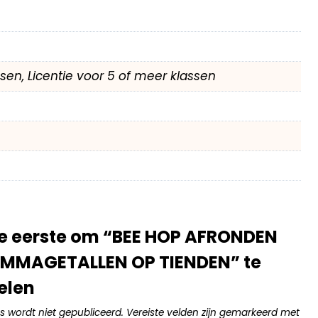
assen, Licentie voor 5 of meer klassen
e eerste om “BEE HOP AFRONDEN
MMAGETALLEN OP TIENDEN” te
elen
s wordt niet gepubliceerd.
Vereiste velden zijn gemarkeerd met