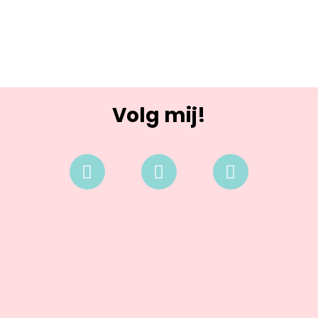
Volg mij!