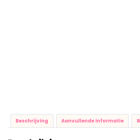
Beschrijving
Aanvullende informatie
B