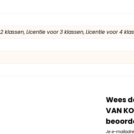
r 2 klassen, Licentie voor 3 klassen, Licentie voor 4 kl
Wees d
VAN KO
beoord
Je e-mailadre