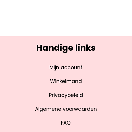
Handige links
Mijn account
Winkelmand
Privacybeleid
Algemene voorwaarden
FAQ